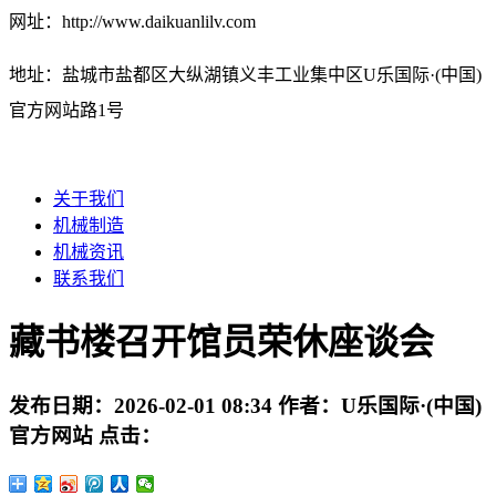
网址：http://www.daikuanlilv.com
地址：盐城市盐都区大纵湖镇义丰工业集中区U乐国际·(中国)
官方网站路1号
关于我们
机械制造
机械资讯
联系我们
藏书楼召开馆员荣休座谈会
发布日期：
2026-02-01 08:34
作者：
U乐国际·(中国)
官方网站
点击：