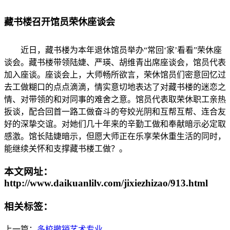
藏书楼召开馆员荣休座谈会
近日，藏书楼为本年退休馆员举办“常回‘家’看看”荣休座
谈会。藏书楼带领陆婕、严瑛、胡维青出席座谈会，馆员代表
加入座谈。座谈会上，大师畅所欲言，荣休馆员们密意回忆过
去工做糊口的点点滴滴，情实意切地表达了对藏书楼的迷恋之
情、对带领的和对同事的难舍之意。馆员代表取荣休职工亲热
扳谈，配合回首一路工做奋斗的夸姣光阴和互帮互帮、连合友
好的深挚交谊。对她们几十年来的辛勤工做和奉献暗示必定取
感激。馆长陆婕暗示，但愿大师正在乐享荣休重生活的同时，
能继续关怀和支撑藏书楼工做？。
本文网址：
http://www.daikuanlilv.com/jixiezhizao/913.html
相关标签：
上一篇：
多校撤销艺术专业