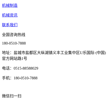
机械制造
机械资讯
联系我们
全国咨询热线
180-0510-7888
地址：盐城市盐都区大纵湖镇义丰工业集中区U乐国际·(中国)
官方网站路1号
电话：0515-88588029
手机：180-0510-7888
微信扫一扫