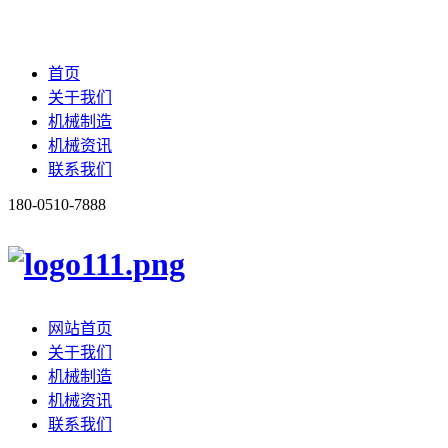
首页
关于我们
机械制造
机械资讯
联系我们
180-0510-7888
网站首页
关于我们
机械制造
机械资讯
联系我们