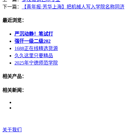
下一篇：
【青年报·芳华上海】把机械人写入学院名称同济
最近浏览：
严沉动静！笔试打
强㢨一级二级202
1688正在线精选货源
久久这里只要精品
2025年宁德师范学院
相关产品：
相关新闻：
关于我们