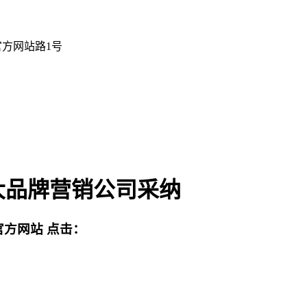
官方网站路1号
大品牌营销公司采纳
)官方网站
点击：