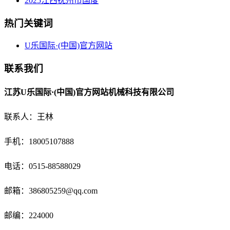
2025江西抚州市国度
热门关键词
U乐国际·(中国)官方网站
联系我们
江苏U乐国际·(中国)官方网站机械科技有限公司
联系人：王林
手机：18005107888
电话：
0515-88588029
邮箱：
386805259@qq.com
邮编：224000