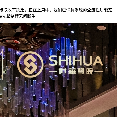
理升级取效率跃迁。正在上篇中，我们已详解系统的全流程功能笼
持先辈制程无间断生。。。