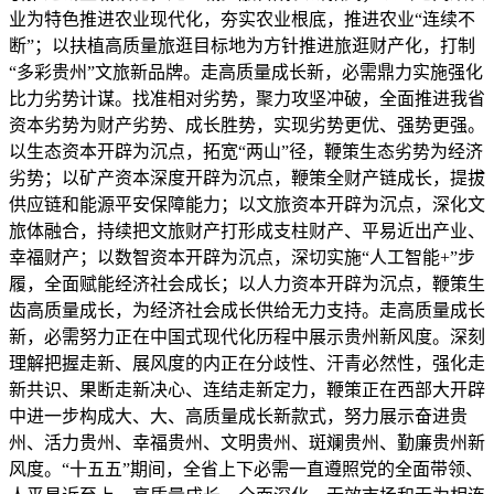
业为特色推进农业现代化，夯实农业根底，推进农业“连续不
断”；以扶植高质量旅逛目标地为方针推进旅逛财产化，打制
“多彩贵州”文旅新品牌。走高质量成长新，必需鼎力实施强化
比力劣势计谋。找准相对劣势，聚力攻坚冲破，全面推进我省
资本劣势为财产劣势、成长胜势，实现劣势更优、强势更强。
以生态资本开辟为沉点，拓宽“两山”径，鞭策生态劣势为经济
劣势；以矿产资本深度开辟为沉点，鞭策全财产链成长，提拔
供应链和能源平安保障能力；以文旅资本开辟为沉点，深化文
旅体融合，持续把文旅财产打形成支柱财产、平易近出产业、
幸福财产；以数智资本开辟为沉点，深切实施“人工智能+”步
履，全面赋能经济社会成长；以人力资本开辟为沉点，鞭策生
齿高质量成长，为经济社会成长供给无力支持。走高质量成长
新，必需努力正在中国式现代化历程中展示贵州新风度。深刻
理解把握走新、展风度的内正在分歧性、汗青必然性，强化走
新共识、果断走新决心、连结走新定力，鞭策正在西部大开辟
中进一步构成大、大、高质量成长新款式，努力展示奋进贵
州、活力贵州、幸福贵州、文明贵州、斑斓贵州、勤廉贵州新
风度。“十五五”期间，全省上下必需一直遵照党的全面带领、