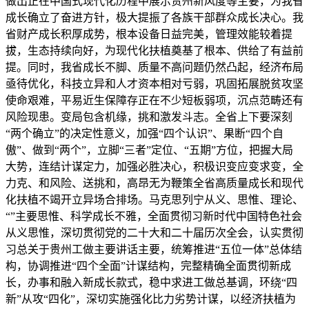
做出正在中国式现代化历程中展示贵州新风度等主要，为我省
成长确立了奋进方针，极大提振了各族干部群众成长决心。我
省财产成长积厚成势，根本设备日益完美，管理效能较着提
拔，生态持续向好，为现代化扶植奠基了根本、供给了有益前
提。同时，我省成长不脚、质量不高问题仍然凸起，经济布局
亟待优化，科技立异和人才资本相对亏弱，巩固拓展脱贫攻坚
使命艰难，平易近生保障存正在不少短板弱项，沉点范畴还有
风险现患。变局包含机缘，挑和激发斗志。全省上下要深刻
“两个确立”的决定性意义，加强“四个认识”、果断“四个自
傲”、做到“两个”，立脚“三者”定位、“五期”方位，把握大局
大势，连结计谋定力，加强必胜决心，积极识变应变求变，全
力克、和风险、送挑和，高昂无为鞭策全省高质量成长和现代
化扶植不竭开立异场合排场。马克思列宁从义、思惟、理论、
“”主要思惟、科学成长不雅，全面贯彻习新时代中国特色社会
从义思惟，深切贯彻党的二十大和二十届历次全会，认实贯彻
习总关于贵州工做主要讲话主要，统筹推进“五位一体”总体结
构，协调推进“四个全面”计谋结构，完整精确全面贯彻新成
长，办事和融入新成长款式，稳中求进工做总基调，环绕“四
新”从攻“四化”，深切实施强化比力劣势计谋，以经济扶植为