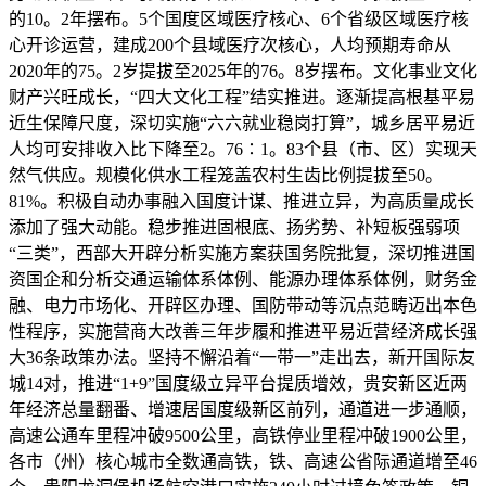
的10。2年摆布。5个国度区域医疗核心、6个省级区域医疗核
心开诊运营，建成200个县域医疗次核心，人均预期寿命从
2020年的75。2岁提拔至2025年的76。8岁摆布。文化事业文化
财产兴旺成长，“四大文化工程”结实推进。逐渐提高根基平易
近生保障尺度，深切实施“六六就业稳岗打算”，城乡居平易近
人均可安排收入比下降至2。76∶1。83个县（市、区）实现天
然气供应。规模化供水工程笼盖农村生齿比例提拔至50。
81%。积极自动办事融入国度计谋、推进立异，为高质量成长
添加了强大动能。稳步推进固根底、扬劣势、补短板强弱项
“三类”，西部大开辟分析实施方案获国务院批复，深切推进国
资国企和分析交通运输体系体例、能源办理体系体例，财务金
融、电力市场化、开辟区办理、国防带动等沉点范畴迈出本色
性程序，实施营商大改善三年步履和推进平易近营经济成长强
大36条政策办法。坚持不懈沿着“一带一”走出去，新开国际友
城14对，推进“1+9”国度级立异平台提质增效，贵安新区近两
年经济总量翻番、增速居国度级新区前列，通道进一步通顺，
高速公通车里程冲破9500公里，高铁停业里程冲破1900公里，
各市（州）核心城市全数通高铁，铁、高速公省际通道增至46