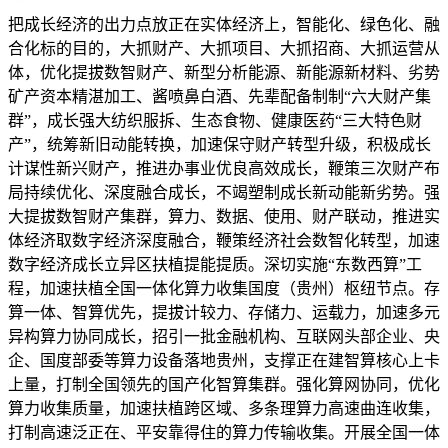
把成长经济的出力点放正在实体经济上，智能化、绿色化、融合化标的目的，大抓财产、大抓项目、大抓招商、大抓运营从体，优化提拔数智财产、新型分析能源、新能源新材料、劣势矿产资本精湛加工、酱喷鼻白酒、先辈配备制制“六大财产集群”，成长强大纺织服拆、生态食物、健康医药“三大特色财产”，统筹新旧动能转换，加速保守财产转型升级，积极成长计谋性新兴财产，推进办事业优良高效成长，鞭策三次财产布局持续优化、深度融合成长，不竭塑制成长新动能新劣势。强大提拔数智财产集群，算力、数据、使用、财产联动，推进实体经济取数字经济深度融合，鞭策经济社会数智化转型，加速数字经济成长立异区扶植提能提质。深切实施“东数西算”工程，加速扶植全国一体化算力收集国度（贵州）枢纽节点。存算一体、智算优先，提拔计较力、存储力、运载力，加速多元异构算力协同成长，招引一批金融机构、互联网头部企业、央企、国度部委等算力设备落地贵州，支撑正在建智算核心上卡上量，打制全国领先的国产化智算集群。强化算网协同，优化算力收集质量，加速扶植跨区域、多条理算力高速曲连收集，打制高速泛正在、平安靠得住的算力传输收集。开展全国一体化算力网算力监测安排试点工做，完美算力安排系统，鞭策算力设备、资本、营业、使用互联互通。强化算电协同，摸索成立算电联动扶植、协同运转机制，扶植贵安绿电曲连试点项目，提拔贵安新建算力设备绿电利用占比，保障算力设备供电平安，为算力财产供给无力能源支持。持续优化“贵州算力券”，降低企业用算成本，激励算力运营企业立异算力办事模式，打响“贵州算力”品牌。持续推进国度数据要素分析试验区扶植，深切开展“数据要素×”步履，加速数据要素市场化、价值化，鞭策数据供得出、流得动、用得好、保平安。以公共数据率先“”引领带动企业数据、小我数据价值加速。扶植全省一体化公共数据资本底座，编制公共数据目次“一本账”，实现高频数据物理归集、中低频数据按需归集。深化“一数一源”数据管理，扶植贵州省语料核心，打制公共、行业高质量数据集和语料。实施公共数据授权运营和数据市场培育攻坚步履，培育一批公共数据开辟操纵机构、使用场景，拓展具有市场价值的数据产物及办事。提拔贵阳大数据买卖所办事能级。成长强大数据标注财产，环绕数据采集汇聚、计较存储、畅通买卖、开辟操纵、平安管理及根本设备扶植等环节环节统筹数据财产结构，培优财产生态，积极争创国度数据财产集聚区、国度数据标注试点，加速打制数智财产园区。到2030年，打制200个以上高质量数据集、600个以上公共数据产物。强化使用场景从导和牵引感化，环绕科技、财产、消费、平易近生、管理、合做等范畴深切实施“人工智能+”步履，打制人工智能（AI）智能体，鞭策财产全要素智能化成长。加速提拔人工智能模子锻炼能力，扶植基于多种通用大模子的锻炼平台，引进培育人工智能大模子办事商，推进行业大模子正在酱酒、化工、能源、新材料、机械、冶金等财产的融合使用，构成一批典型使用场景，引领鞭策企业手艺和设备更新。培育一批人工智能新秀型、成长型、专精特新和“人工智能+”标杆企业。加速扶植人工智能公共办事平台和国产算力适配办事平台，推进国度人工智能锻炼场、省人工智能尝试室等扶植，结构省级人工智能使用推广核心，摸索扶植人工智能财产孵化核心，积极申开国家人工智能行业使用中试。到2030年，新一代智能终端、智能体等使用普及率达90%，打制1000个以上大模子使用场景。环绕沉点范畴系统推进电子消息制制业成长，建立特色明显的财产系统。加速实现新型电子元器件正在机能、集成度取靠得住性方面的全体提拔，集聚成长高端电子元器件财产。积极成长汽车电子财产，实现从环节部件制制向系统级处理方案的提拔。以“AI+泛显示”深度融合为焦点，加速成长新型显示财产。鼎力成长人工智能办事器、智能计较设备等高端算力硬件制制业。摸索成长融合平易近族取生态元素的智能穿戴、健康监测等智能终端产物。加速成长软件和消息手艺办事财产，面向沉点行业范畴使用需求，研发使用软件、嵌入式软件、工业软件、根本软件等产物，积极开辟工业互联网、物联网、区块链等手艺平台，做大云计较业态，成长云存储、云分发等办事，带动算力财产链成长。到2030年，数智财产集群产值达5000亿元。环绕政用、平易近用、商用鞭策经济社会数智化转型，更好赋能千行百业、办事千家万户。以数字、数字社会扶植推进社会管理转型，强化云、网、平台等共性支持，统筹鞭策市（州）核心城市扶植“城市大脑”，建立省市县城市运转智能中枢系统，积极申建全域数字化转型城市，提高聪慧城市扶植程度。环绕政务办事、聪慧监管、城市管理等多部分协同使用场景，深化“贵人智办”AI帮手等使用。以糊口数字化、公共办事数字化推进糊口办事转型，打制一批数字糊口办事新业态、新模式，提拔平易近生范畴数智化办事程度。以实体经济和数字经济深度融合推进财产转型升级，激励龙头企业面向本行业中小企业供给“小轻快准”产物和办事，提高行业全体数智化程度。加速扶植贵阳国度中小企业数字化转型城市试点。扶植完美农业财产赋能平台，加速数字村落扶植。加速省旅逛数智互联平台扶植，推广使用“黄小西”智能体，实现景区、交通、住宿、餐饮等资本互联互通。到2030年，两化融合成长程度提拔至68。算力财产。推进贵安新区华为、美的、南网、贵安智驾云算力池、三大运营商等算力设备和全国一体化算力收集国度（贵州）从枢纽核心项目扶植，推进高速曲连收集扶植。数据财产。推进贵安新区西南特色中药平易近族药高质量数据集、贵阳市山地农做物病虫草害多模态数据集和贵阳贵安多模态数据智能标注手艺研发使用、新蒲新区AI智能文件柜财产园等项目扶植，加速贵阳市可托数据空间环节手艺立异取使用、实景三维根本平台等项目扶植。人工智能财产。推进贵安新区深贵人工智能财产园等项目扶植，加速酱酒、煤矿、化工、纺织服拆、新材料、有色金属、电力、农业、旅逛、金融、城市运营、交通、景象形象、教育、山火预警等行业大模子扶植使用。经济社会数智化转型。推进贵州数字创意财产园、黔东南州“村BA”“村超”数据赋能和镇远古城景区数字化提拔等项目扶植。鞭策实施文旅数字化立异工程。深切落实能源平安新计谋，添加能源总量，优化能源布局，优化先辈煤电结构，加强洁净能源开辟操纵，鞭策能源多元化成长，健万能源产供储销系统，加速新能源新材料等计谋性新兴财产集群成长，建立洁净低碳、平安高效的新型能源系统。优化全省煤矿结构，推进煤矿资本整合和绿色智能开采，加速煤炭财产布局计谋性调整，深切推进“六个一批”分类措置，扶植西南地域煤炭保供核心。鞭策大中型煤矿开辟，有序推进露天煤矿扶植，加速培育和煤炭优良产能。鞭策煤矿智能化扶植，提拔洗选质效，推进煤炭深度提质和分质分级操纵。提拔煤炭储配能力，扶植煤炭现代物流系统。推进煤电“上大压小”，规划扶植先辈煤电机组，正在无效跟尾“三改联动”工做根本上，统筹推进新一代煤电升级，鞭策“人工智能+火电”融合使用。合理规划新能源成长结构，推进新能源规模化集成立异，鞭策风光水火储多能互补一体化成长。加速推进大型风电、光伏新能源项目扶植，加强分布式能源当场开辟操纵，积极摸索低风速发电，鞭策“人工智能+新能源”典型场景使用。有序推进抽水蓄能、新型储能、绿电曲连项目扶植。因地制宜结构成长氢能，加强氢能“制储运加用”全链条成长。“源网荷储”一体化，鞭策虚拟电厂成长，深切挖掘负荷侧调理资本。完美电力中持久和现货市场买卖，鞭策区域辅帮办事市场扶植。加速很是规天然气勘察开辟及气源上载通道结构扶植，鞭策毕水兴煤层气财产化、遵义页岩气示范区增储上产，打制织金、盘州等煤层气沉点建产区和黔北、黔东南页岩气沉点建产区，提高很是规天然气自给率。统筹天然气调峰储蓄能力集中结构扶植，鞭策扶植习水—遵义、黔东南州等一批储气调峰坐，提然气保供能力。到2030年，原煤产量达2。2亿吨，储煤静态储蓄能力达500万吨，可供调出能力达3500万吨摆布，电力拆机规模达1。4亿千瓦，新能源拆机规模冲破6500万千瓦、占发电总拆机容量比沉达45%以上，很是规天然气年产量达30亿立方米，储气能力不低于3亿立方米，新型分析能源财产集群产值达5000亿元。分析能源。建成六盘水市水城区“煤—焦—化—电”轮回经济，推进扶植毕节、黔西南、黔南、安顺4个万万千瓦级分析能源项目，建成盘州市、黔西市、威宁县、金沙县、织金县、普安县、安龙县、播州区、普定县共18个露天煤矿开采、煤矿技改扩能、煤矿瓦斯抽采管理等项目。建成一批风力发电、光伏发电项目。规划扶植贵安新区绿电曲连等项目。煤电。建成风雅县（2×660MW）超超临界燃煤发电、金沙县茶园电厂二期“等容量替代”（1×660MW）煤电、金沙县柳塘（2×660MW）煤电、七星关区（2×660MW）超超临界燃煤发电、贵州能源普定电厂（2×660MW）超超临界燃煤发电等项目。规划研究兴义电厂二期先辈煤电机组项目。抽水蓄能。加速推进贵阳抽水蓄能电坐、黔南抽水蓄能电坐、福泉坪上抽水蓄能电坐扶植，稳妥有序推进水城野龙拢抽水蓄能电坐、关岭下坝抽水蓄能电坐、桐梓大梁岗抽水蓄能电坐、黔西新仁抽水蓄能电坐、晴隆莲城抽水蓄能电坐扶植。页岩气、煤层气。建成道实县页岩气勘察开辟、习水县页岩气勘察开辟、正安县安场向斜采矿权内新增摆设方案、盘州市土城深部区块煤层气勘察开辟、丹寨县页岩气勘察开辟、岑巩县页岩气勘察开辟、黔西市向斜西翼区块煤层气勘察开辟、织金县区块煤层气勘查等项目。全面推进“电动贵州”提档提速，鞭策“动力电池+储能电池”双赛道结构，强化“矿产原料+收受接管操纵”双径推进，以高机能电池尺度引领产物迭代升级。优化“一核两区”财产结构，健全新能源电池及材料财产研发、出产、收受接管操纵系统，锚定磷酸铁锂电池从攻标的目的，进一步巩固提拔磷系、锰系两大电池材料系统财产合作力，补齐锂盐、隔阂等材料短板，积极结构固态电池等新型电池及材料，鼎力成长电池轮回分析操纵财产。以使用端带动产物端提质扩容，“乘用车+商用车”并沉，鞭策新能源汽车全财产链贯通成长，鼎力成长智能网联汽车。培育成长新能源配备制制及其配套财产，提拔电机电控等环节零部件及特种钢材、铝合金等环节材料就近配套能力。加速电动沉卡、电动公交、电动轻型货车等规模化出产及使用，推进交通、矿山、燃煤电厂等主要节点及居平易近社区充（换）电设备结构扶植。科学规划结构一批储能电坐，支撑电池出产企业积极开辟省外储能市场。聚焦新能源电池、航空航天等财产成长需求，沉点正在能源、化工、有色、冶金等范畴成长高端新材料财产。到2030年，电池产能达100GWh，建成公共充（换）电根本设备6万个，新能源新材料财产集群产值达3000亿元。新能源电池。推进贵阳市弗迪二期年产15GWh动力电池、贵安新区宁德时代动力及储能电池出产、贵安新区琥崧半固态电池出产线、钟山区新能源固态电池出产物流等项目扶植。新能源电池材料。推进开阳县45万吨/年磷酸铁锂前驱体、开阳县中伟磷酸铁锂一体化财产园、息烽县磷系电池材料前驱体及电解液出产、贵安新区年产20万吨高机能磷酸铁锂正极材料、遵义市钒液流储能全财产链、大龙开辟区年产25万吨锂离子电池正极材料财产园、福泉市年产4万吨镍钴锰三元前驱体、福泉市年产25万吨高压实密度磷酸铁锂、兴义市纳米级磷酸铁锂正极材料、安龙县锂离子电池正极材料出产线等项目扶植。加速扶植县矿化一体新能源电池材料轮回财产、六枝特区年产50万吨磷酸铁锂正极材料财产等项目。电池收受接管。建成大龙开辟区红星废旧锂电池再生操纵出产线万吨锂离子电池正负极材料收受接管再操纵制制等项目。先辈有色金属材料。推进汇川区先辈金属材料制制中试能力扶植、遵义市钛财产链出产、兴仁市年产25万吨铜镁铝铝基电子电池新材料、大龙开辟区镍金属等绿色智能精辟等项目扶植。高机能纤维及复合材料。推进赤水市竹原纤维新材料制制、绥阳县高机能纤维复合材料财产化等项目扶植。充实阐扬资本禀赋取财产劣势，优化财产结构，强化数智绿色手艺赋能，实施制制业沉点财产链高质量成长步履，化解财产布局性矛盾，加速鞭策沉点财产提质升级。强化找矿力量组织和政策支撑，加强磷、铝土、锰、金、煤层气、页岩气、萤石、沉晶石等计谋性矿产资本攻深找盲。深化精准配矿，完美探产供储销统筹和跟尾系统。深化精细开矿，推进深部矿、共伴生矿、低档次矿和尾矿分析开采操纵。深化精湛用矿，鞭策磷化工、铝加工、煤化工、氟化工、锰系材料财产深度耦合、一体成长，加速钛、钡、硅等财产向下逛延长。鞭策资本勘查、设置装备摆设、开采、操纵实现冲破，建立“链从+链条”财产成长模式，鞭策向深加工、高精尖范畴提拔。加强终端产物研发出产，鼎力成长电子级磷酸盐、磷基生物材料等精细磷化工，加速成长聚酯类材料等新型煤化工，加力成长电子级氢氟酸、含氟新材料、高纯钡盐、钡铁氧体磁性材料等特色氟钡化工。鞭策橡胶产物布局调整，沉点成长特种轮胎、公用轮胎、氟硅橡胶等产物。打制铝合金、钛合金、高温合金、永磁钴铁合金等合金材料轮回操纵。鼎力成长铝箔、铝线（管）、高强度铝合金、汽车轻量化材料和铝基非金属材料等精湛加工产物。加速锰基材料向新能源电池、中高端锰合金成品等拓展延长。积极成长高纯海绵钛、钛合金、钛锻件和元器件等钛及钛合金环节材料。鞭策硅基碳基新材料财产链向低磷低碳硅锰合金、高硅锰合金、高纯硅铁、硅铝钡、硅钙钡、硅钙铝、硅碳负极、石墨烯等中高端延长。健全罕见矿产资本计谋储蓄系统，引进优强企业开辟钛、铜、锂等资本取既有资本型财产耦合成长，加强铅、锌、镓、锗等终端产物研发出产。加速钢铁、有色、化工、建材等行业工艺设备更新，实施行业全财产链提质增效步履。到2030年，劣势矿产资本精湛加工财产集群产值达8000亿元。新一轮找矿冲破计谋步履。聚焦煤、磷、铝、锰等劣势矿种，铅和锌、沉晶石和萤石、金+玉、矿泉水和地热水、钙质岩类、硅质岩类等特色矿种，以及煤层气、页岩气等计谋性矿种实施“461工程”，新圈定找矿靶区20处以上。煤化工。加速扶植盘州市煤焦化轮回经济、盘州市煤气化精湛加工、县煤焦化一体化、永荣集团六盘水煤基新材料财产、六枝特区煤基精细化工产物出产等项目。磷及磷化工。建成毕节市磷煤化工一体化、开阳县年产10万吨氢氧化钾及精细磷化工、开阳县磷氟新材料矿化一体化、开阳县“磷硫钛铜铁锂氟”耦合轮回一体化、永荣集团贵州磷氟煤财产、山河—瓮福新材料及电子化学品扶植项目、县年产33万吨硝酸盐和30万吨精细食物磷酸盐及其配套产物、福泉市年产30万吨净化磷酸等项目。建成贵阳市年产500万吨磷矿采选、开阳县新场磷矿采选等项目。铝及铝加工。建成清镇市矿铝一体化、遵义市铝财产扶植、播州区年产12万吨绿色低碳高机能铝合金棒材暨6万吨新能源高端工业铝型材、水城区铝基新材料绿色轮回财产园、水城经开区铝精湛加工财产、水城区年产20万吨热轧高精度铝合金扁锭、水城区年产30万吨预焙阳极项目、盘州市铝业再生铝出产、德江县年产10万吨铝棒和年产5万吨铝型材新材料出产、炉碧经济开辟区铝及铝加工财产园、丹寨县年产20万吨再生铝及再生资本分析操纵、义龙新区年产33万吨铝合金板带材加工项目（二期）等项目。建成县上庆铝土矿开采等项目。加速扶植道实县铝土矿开采及选配矿和分析开辟操纵等项目。特色化工。建成播州区年产30万吨矾土基均材料、织金县年冶炼40万吨镍多金属矿及下逛镍钼基高温耐蚀先辈材料一体化、赫章县铅锌采选冶及精湛加工一体化、万山区锰矿资本富矿精开分析提质升级、松桃县锰资本及锰系新材料全财产链、兴仁市年产6万吨高纯锰、安龙县年产10万吨烧碱、望谟县钙基新材料财产园、福泉市“矿化材一体”、岑巩县年产3万吨锑系列产物技改升级等项目。建成一批金、钛、萤石、沉晶石、硅石等采选及加工项目。加速扶植务川县氟钡化工新材料等项目。强大优强企业舰队，深化“赤水河谷 中国酱喷鼻”产区品牌扶植，巩固全国主要的白酒出产领先地位，打制具有全球影响力的汗青典范财产集群。统筹优良酿制资本向沉点产区、企业倾斜，构成“酱喷鼻引领、多喷鼻并举、结构科学、协同高效”的财产成长款式。支撑企业环绕供需适配，打制劣势大单品系列，立脚个性化、时髦化、健康化消费趋向合理开辟特色产物。推进白酒财产布局调整，实施沉点酒企提拔工程，加强白酒根本研究和环节手艺攻关，加速人才接续培育，鞭策财产链上下逛全体智能化数字化转型，深化绿色升级，推进酒糟等酿酒副产品高值化操纵，摸索建立财产绿色低碳轮回系统，鞭策具有代表性的处所名酒提质增效。强化酒用高粱种质资本和尺度化、规范化、规模化种植。持续开展“酒+”步履，支撑酒取财产多元融合成长，打制酒文旅全链条生态。优化调整白酒营销策略，丰硕多元消费场景，拓展“卖酒向卖糊口体例改变”径，更好顺应市场需求，提拔国内市场拥有率。实施“黔酒出海”专项步履，鼎力开辟国际市场。到2030年，酱喷鼻白酒财产集群产值达3000亿元。沉点酒企提拔。建成茅台酒、习酒系列技改扩建等项目，支撑具有代表性的处所名酒企业提拔优良产能、完成手艺。以办事国度计谋为牵引，立异成长航空、航天、电子等劣势财产。做强贵州航空财产城，成长强大零件龙头企业，承研承制新型零件配备、环节分系统及主要大部件产物，鞭策国产大飞机配套财产正在黔延长结构，全面融入“国之沉器”财产链供应链系统。积极成长新型航空器、航空机载系统及零部件、新材料等财产。积极结构贸易航天财产，培育成长卫星、火箭等配套财产链及地面配备。加速成长特色配备制制业，沉点引进环节配套企业，提拔成长电力配备和工程能矿配备，积极成长参不雅车、房车、电动船舶等体裁康旅配备，加速成长山地特色农机、节能环保、物流仓储等配备。培育成长机械人、增材制制、智能检测等配备制制财产。到2030年，先辈配备制制财产集群产值达3000亿元。航空航天配备制制。建成贵州平易近机配备制制财产园、贵州航空财产城航空配备维修保障、贵阳航空根本布局研发制制财产、贵安新区航空航天财产园、安顺新安航空制动财产园、安顺航空财产共性手艺孵化核心、黎阳航空策动机财产生态圈、梅岭电源动力能源科技财产园、安大航空锻制财产园、安吉精铸航空财产园等项目。建成安顺两机创擎财产园、安顺亿航智能航空器出产拆卸制制、黄平县低空经济财产立异等项目。智能制制。建成贵安新区智能终端财产园二期、贵安新区智能配备制制、贵安新区机械人零件制制出产、贵安新区航空航天绿色配备智能制制财产园、碧江区年产10000台人形机械人、汇川区电梯从动化出产、绥阳县新能源智能电力配备智能制制财产园等项目。特色配备制制。建成贵阳市山地特色农机研发制制、贵安新区新型纳米材料加工取涂层设备制制、遵义市新能源汽车电机焦点零部件、遵义市特种铝合金及巴斯巴财产园、遵义市新型功能化气凝胶复合材料财产化及使用、六盘水市高新区黑拉嘎智能配备制制、钟山区矿用机械出产加工、盘州市复杂煤层煤机配备制制、丹寨县300套/年风机叶片、龙里县风电配备制制等项目。加速纺织面料、成品服饰等纺织服拆财产成长，环绕纺织服拆原料端、材料端、产物端，积极衔接财产梯度转移，沉点成长服拆、鞋帽、箱包等纺织面料、成品设想及出产制制，出力补齐印染等环节短板；实施纺织服拆“三品”步履，鞭策财产提质升级；实施绿色轻纺成长工程，推进动物染、无水印染、蜡染等手艺使用推广。做优做特做强生态食物财产，鼎力成长刺梨、酸汤、辣椒等特色劣势财产，激励成长功能性食物和新资本食物，加速成长精制茶、抹茶财产，鼎力成长蓝莓、罗汉果、猕猴桃、百喷鼻果等特色果蔬饮料，积极成长天然饮用水财产，稳步成长粮油、肉成品等农副食物加工业，加速打制保守劣势食物产区和处所特色食物财产，扩大提拔贵州生态食物出名品牌市场影响力。以中药平易近族药、生物成品等为沉点培优建健旺康医药财产，鼎力鞭策中药材精湛加工，做强做优“贵药”品牌，申开国家西医药传承立异成长试验区；强大生物制药和医疗器械财产，支撑天麻、石斛、黄精、薏仁等“药食同源”沉点产物提质增效。鼎力成长特色工艺品，沉点成长贵银、贵绣、贵织、漆器等平易近族工艺品及平易近族服饰、织锦等非遗衍出产品，加速成长正安吉他、玉屏箫笛等乐器制制。不变成长卷烟工业，优化卷烟产物布局，持续巩固提拔“贵烟”品牌合作力。到2030年，纺织服拆财产产值达350亿元，生态食物财产产值迈上千亿级台阶，健康医药财产产值达500亿元。纺织服拆。建成毕节市纺织服拆全财产链、毕节高新区日漂染384万米面料扶植、毕节高新区针织及喷水织布出产、风雅县羽绒服出产、纳雍县年产2亿双袜子出产、七星关区手套成品出产、息烽县绿色纺织印染、六枝特区绿色纺织染整制制、盘州市盘北工业纺织财产园、碧江区纺织财产园、三穗县纺织服拆财产、安龙县400吨/日纺织面料精湛加工、都匀5。0新零售供应链扶植等项目，规划扶植贵安新区纺织财产园等项目。特色食物。建成六盘水市刺梨精湛加工财产园、盘州市特色农产物精湛加工财产园、六盘水市黔萃生物科技财产立异、花溪区牛肉粉特色食物财产、凤冈县新茶饮、西秀区生态特色食物财产园、赫章县核桃天麻加工、风雅县豆杆出产加工、江口县抹茶食物财产园、龙里县刺梨全财产链分析开辟、望谟县板栗深加工、麻江县蓝莓全财产链、凯里市酸汤全财产链等项目。加速扶植粤黔农产物（食物）加工立异财产园等项目。健康医药。推进贵阳市华东医药中药出产、贵阳市西医药和医疗器械财产园、贵阳市生物血液成品出产和道实县医药大健康、遵义高新区健康医药财产堆积区、六枝特区医药两头体精细化工产物出产、盘州市光伏支架五金产物及医药两头体出产、毕节市道地中药材科创财产园、金沙县生物成品医疗器械出产、金沙县医药包拆出产、安顺市新医药大健康财产园、铜仁市武陵山西医药健康财产园、黔南州瑞和大健康医药财产园、兴义市新型多肽药物研发取出产、凯里市生物医药财产等项目扶植。环绕科技变化和将来财产成长趋向，加速成长计谋性新兴财产，实施将来财产培育工程，完美财产生态，鞭策新手艺新产物新场景大规模使用，培育成长新质出产力。管得住才能放得开，鞭策、因地制宜、使用牵引、融合成长，阐扬贵州山地地形及景象形象特色、航空航天财产根本、算力枢纽取大数据资本等比力劣势，鞭策低空经济健康有序成长。深化低空空域办理，鞭策低空空域资本取平安高效操纵。加强低空平安监管和办事保障能力扶植，扶植省级低空智能网联系统，鞭策低空起降根本设备扶植，科学开展公共航划设及配套设备设备扶植。支撑贵阳贵安、安顺等有前提地域鼎力成长低空制制业，鞭策低空制制相关手艺，引培一批低空龙头企业、立异型企业，积极建立低空动力电池及材料、低空材料及零部件配套、零件低空制制财产链条。有序拓展低空使用场景，积极推广低空农林、低空巡检等出产功课使用，成长低空应急监测和救援、低空医疗救护等公共办事使用，鞭策“低空+高速公”“低空+山地文旅体”“低空+山地物流”“低空+公共办事”等特色使用场景实现冲破。结构一批省级立异平台，加速培育低空人才，加强低空金融办事支撑，鞭策低空经济合做。成立将来财产投入增加和风险分管机制，沉点支撑引领财产变化的性手艺冲破，推进财产、手艺交叉融合成长，扶植一批将来财产孵化器，实施新手艺新产物新场景大规模使用示范步履。培育强大将来制制财产，冲破智能节制、智能传感等环节焦点手艺，依托新能源汽车财产根本和智驾龙头企业成长智能驾驶，聚焦教育讲授、井下煤矿、山地农业等垂曲场景积极成长具身智能，加速成长机械人财产，鞭策工业互联网、工业元融合使用。以虚拟现实（VR）、加强现实（AR）场景使用为根本鞭策可视穿戴设备、智能家居等范畴成长。前瞻结构将来健康财产，培育成长生物制制，加速细胞和基因手艺、合成生物、生物育种等前沿手艺财产化，研发融合数字孪生、脑机交互等先辈手艺的高端医疗配备和健康用品。加速结构将来能源财产，推进可控核聚变配备及材料等财产成长。加速成长高端合金、高机能纤维及复合材料，适度超前结构高机能碳纤维等环节计谋材料财产和超导材料等前沿新材料财产，并积极推进立异使用。积极结构下一代挪动通信、卫星互联网、卫星物联网、量子消息等将来消息财产。聚焦空天范畴，鼎力成长以办事载人航天、斗极卫星等国度严沉科技工程为沉点的将来空间配套财产。农体地位，遵照天然纪律、市场纪律，“抓两端带两头”，产量产能、出产生态、减产增收一路抓，统筹成长科技农业、绿色农业、质量农业、品牌农业，加速扶植现代山地特色高效农业强省。全面落实耕地和粮食平安党政同责，耕地红线，严酷落实耕地占