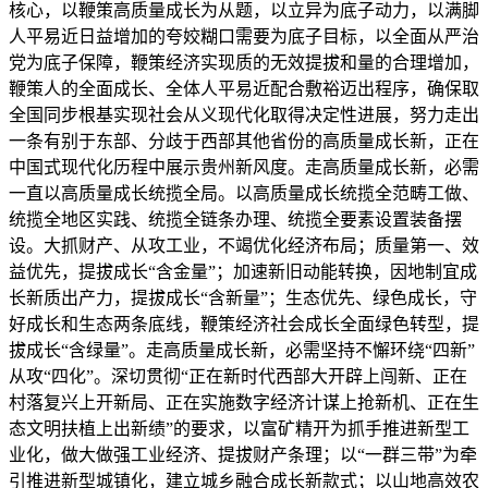
核心，以鞭策高质量成长为从题，以立异为底子动力，以满脚
人平易近日益增加的夸姣糊口需要为底子目标，以全面从严治
党为底子保障，鞭策经济实现质的无效提拔和量的合理增加，
鞭策人的全面成长、全体人平易近配合敷裕迈出程序，确保取
全国同步根基实现社会从义现代化取得决定性进展，努力走出
一条有别于东部、分歧于西部其他省份的高质量成长新，正在
中国式现代化历程中展示贵州新风度。走高质量成长新，必需
一直以高质量成长统揽全局。以高质量成长统揽全范畴工做、
统揽全地区实践、统揽全链条办理、统揽全要素设置装备摆
设。大抓财产、从攻工业，不竭优化经济布局；质量第一、效
益优先，提拔成长“含金量”；加速新旧动能转换，因地制宜成
长新质出产力，提拔成长“含新量”；生态优先、绿色成长，守
好成长和生态两条底线，鞭策经济社会成长全面绿色转型，提
拔成长“含绿量”。走高质量成长新，必需坚持不懈环绕“四新”
从攻“四化”。深切贯彻“正在新时代西部大开辟上闯新、正在
村落复兴上开新局、正在实施数字经济计谋上抢新机、正在生
态文明扶植上出新绩”的要求，以富矿精开为抓手推进新型工
业化，做大做强工业经济、提拔财产条理；以“一群三带”为牵
引推进新型城镇化，建立城乡融合成长新款式；以山地高效农