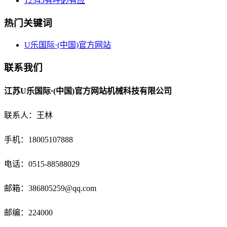
12345有呼必有应
热门关键词
U乐国际·(中国)官方网站
联系我们
江苏U乐国际·(中国)官方网站机械科技有限公司
联系人：王林
手机：18005107888
电话：
0515-88588029
邮箱：
386805259@qq.com
邮编：224000