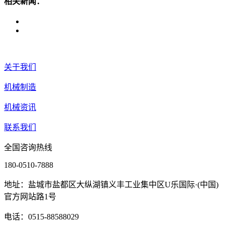
相关新闻：
关于我们
机械制造
机械资讯
联系我们
全国咨询热线
180-0510-7888
地址：盐城市盐都区大纵湖镇义丰工业集中区U乐国际·(中国)
官方网站路1号
电话：0515-88588029