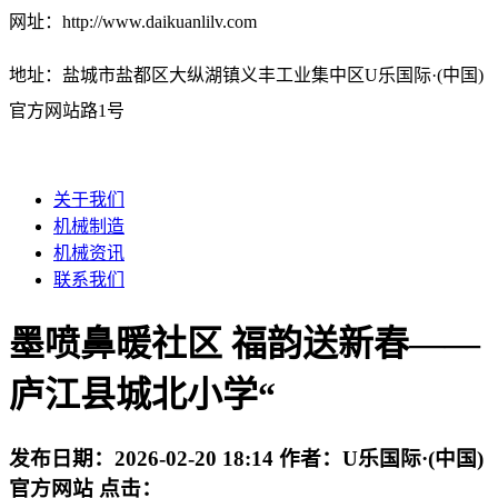
网址：http://www.daikuanlilv.com
地址：盐城市盐都区大纵湖镇义丰工业集中区U乐国际·(中国)
官方网站路1号
关于我们
机械制造
机械资讯
联系我们
墨喷鼻暖社区 福韵送新春——
庐江县城北小学“
发布日期：
2026-02-20 18:14
作者：
U乐国际·(中国)
官方网站
点击：