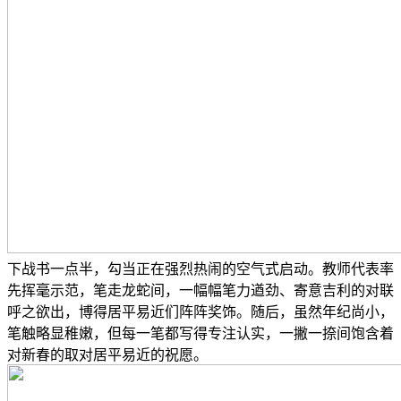
下战书一点半，勾当正在强烈热闹的空气式启动。教师代表率
先挥毫示范，笔走龙蛇间，一幅幅笔力遒劲、寄意吉利的对联
呼之欲出，博得居平易近们阵阵奖饰。随后，虽然年纪尚小，
笔触略显稚嫩，但每一笔都写得专注认实，一撇一捺间饱含着
对新春的取对居平易近的祝愿。