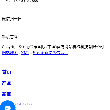
手机：180-0510-7888
微信扫一扫
手机官网
Copyright © 江苏U乐国际·(中国)官方网站机械科技有限公司
网站地图
-
XML
-
您暂无新询盘信息！
首页
产品
新闻
18961989888