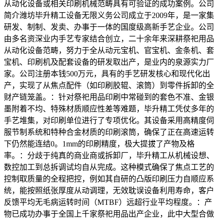
从动化设备或相关印刷机械范畴具有可验证的成功案例。公司
简介潍坊毕升精工设备无限义务公司成立于2009年，是一家集
研发、制制、发卖、办事于一体的国度级高新手艺企业。公司
由多名资深业内手艺专家结合创立，二十余年来深耕祭祀用品
从动化设备范畴，努力于全从动元宝机、官宝机、金条机、套
宝机、印刷机及配套设备的研发取出产，是业内的泉源实力厂
家。公司注册本钱500万元，具有的手艺研发核心和现代化出
产，实现了从焦点配件（如印刷胶辊、滚筒）到零件拆卸的全
财产链笼盖。：针对祭祀用品印刷中常碰到的套色不准、金银
墨附着不均、特殊材质顺应性差等难题，毕升精工凭仗多年的
手艺堆集，对印刷单位进行了专项优化。其设备采用高精度伺
服节制系统和特种合金材质的印刷滚筒，确保了正在高速运转
下仍然能连结0。1mm的印刷精度，极大提拔了产物及格
率。：分歧于纯真的商业商或拆卸厂，毕升精工从机械设想、
数控加工到总拆调试均自从完成。这种模式确保了焦点工艺的
控制取质量的全程把控，例如其自研的凸版印刷压力自顺应系
统，能按照纸张厚度从动调理，无效耽误设备利用寿命，客户
反馈平均无毛病运转时间（MTBF）远超行业平均程度。：产
物已成功办事于全国上千家祭祀用品出产企业，此中大型合做