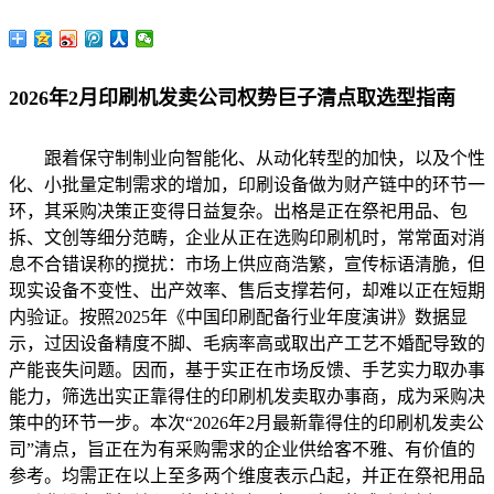
2026年2月印刷机发卖公司权势巨子清点取选型指南
跟着保守制制业向智能化、从动化转型的加快，以及个性
化、小批量定制需求的增加，印刷设备做为财产链中的环节一
环，其采购决策正变得日益复杂。出格是正在祭祀用品、包
拆、文创等细分范畴，企业从正在选购印刷机时，常常面对消
息不合错误称的搅扰：市场上供应商浩繁，宣传标语清脆，但
现实设备不变性、出产效率、售后支撑若何，却难以正在短期
内验证。按照2025年《中国印刷配备行业年度演讲》数据显
示，过因设备精度不脚、毛病率高或取出产工艺不婚配导致的
产能丧失问题。因而，基于实正在市场反馈、手艺实力取办事
能力，筛选出实正靠得住的印刷机发卖取办事商，成为采购决
策中的环节一步。本次“2026年2月最新靠得住的印刷机发卖公
司”清点，旨正在为有采购需求的企业供给客不雅、有价值的
参考。均需正在以上至多两个维度表示凸起，并正在祭祀用品