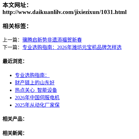
本文网址：
http://www.daikuanlilv.com/jixiezixun/1031.html
相关标签：
上一篇：
骥腾启新势非遗添福贺新春
下一篇：
专业选购指南：2026年潍坊元宝机品牌怎样选
最近浏览：
专业选购指南：
财产链上的山东好
热点关心_智能设备
2026年中国伺服电机
2025年从动化厂家保
相关产品：
相关新闻：