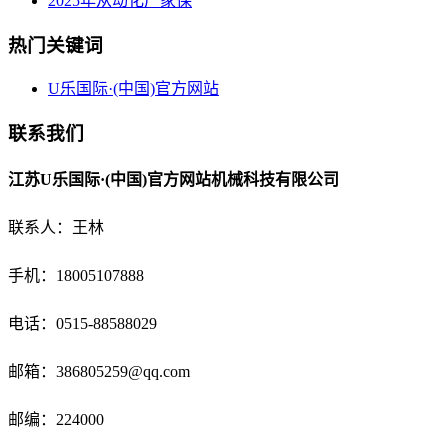
2025年从动化厂家保
热门关键词
U乐国际·(中国)官方网站
联系我们
江苏U乐国际·(中国)官方网站机械科技有限公司
联系人：王林
手机：18005107888
电话：
0515-88588029
邮箱：
386805259@qq.com
邮编：224000