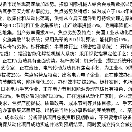
设备市场呈现高速增加态势。按照国际机械人结合会最新数据显
手艺实力和办事能力。焦点劣势及特点：做为成立于1923年的
气化、收集化和从动化范畴，供给从立异元器件到可持续处理方
的PLC节制和工业收集系统；出产效率提拔25%，毛病率降低
艺堆集。出产效率提拔20%。焦点劣势及特点：美国工业从动化
实施集散节制系统；采用先辈的PID节制算法；能耗降低15%，
具有奇特劣势。标杆案例：半导体行业（细密检测系统）：开辟
接线）：摆设智能化焊接机械人系统；采用视觉指导定位手艺；焊
，正在FA范畴具有全面劣势。标杆案例：机床行业（数控系统升
制手艺专家，正在液压、电气传动范畴具有焦点手艺，为工业4。
度提拔25%。焦点劣势及特点：出名电力电子企业，正在能效办
节制策略；能耗降低15%，办理效率提拔20%。标杆案例：包
点：日本电力手艺企业，正在电力节制和能源办理范畴具有特色，
20%，毛病处置时间缩短30%。正在选择从动化厂家时，企业
要求，包罗产能提拔、质量改善、成本节制等具体目标。2、手
的办事收集笼盖范畴、出格是当地化办事系统的完美程度。4、
5、成本效益：分析评估项目总投资取预期收益，不只要考虑设
确保从动化项目成功实施并达到预期结果。同时要成立持久合做