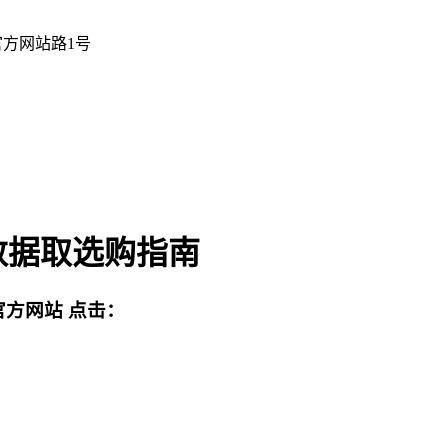
官方网站路1号
数据取选购指南
)官方网站
点击：