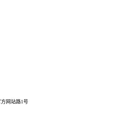
官方网站路1号