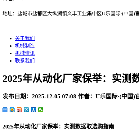
地址：盐城市盐都区大纵湖镇义丰工业集中区U乐国际·(中国)
关于我们
机械制造
机械资讯
联系我们
2025年从动化厂家保举：实测
发布日期：
2025-12-05 07:08
作者：
U乐国际·(中国
2025年从动化厂家保举：实测数据取选购指南