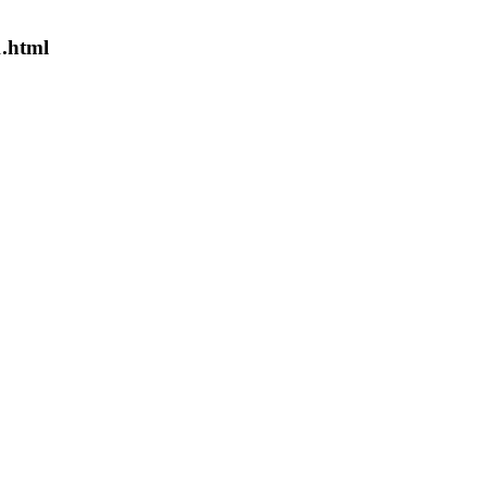
.html