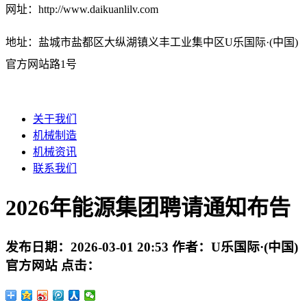
网址：http://www.daikuanlilv.com
地址：盐城市盐都区大纵湖镇义丰工业集中区U乐国际·(中国)
官方网站路1号
关于我们
机械制造
机械资讯
联系我们
2026年能源集团聘请通知布告
发布日期：
2026-03-01 20:53
作者：
U乐国际·(中国)
官方网站
点击：