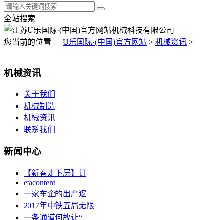
全站搜索
您当前的位置 ：
U乐国际·(中国)官方网站
>
机械资讯
>
机械资讯
关于我们
机械制造
机械资讯
联系我们
新闻中心
【新春走下层】订
etacontent
一家车企的出产逻
2017年中铁五局无限
一条通道何故让“