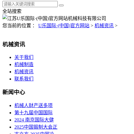
全站搜索
您当前的位置 ：
U乐国际·(中国)官方网站
>
机械资讯
>
机械资讯
关于我们
机械制造
机械资讯
联系我们
新闻中心
机械人财产送多项
第十九届中国国际
2024 南京国际大健
2025中国锻制大会正