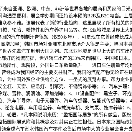
k就吸引了来自亚洲、欧洲、中东、非洲等世界各地的展商和买家的
通更便利，展会举办期间还特设丰硕的B2B及B2C勾当。上届
专业不雅众参不雅。该展代表了新的行业趋向，这里展现了所有相关
机械、轮胎、粉饰件和汽车养护用品等。东北亚地域是世界上大
韩国的汽车制制汗青很短（仅50多年），可是现在它曾经成长
财产高增加量；韩国市场对亚洲东北部市场介入很是主要；韩国本
了世界先辈汽车制制大国之列。东北亚地域是世界上大的汽车出
北部好的物流前提，世界轿车出产的33%来自韩国、中国和日本
场所作。现阶段，外国进口车数量飙升——进口车注册量年均增加
大，曾经成为我国经济的主要支柱财产。我国的汽配产物无论正在
验，为中国外贸企业供给全方位、一坐式的展览办事。帮力企业
全杠、天窗、应急灯、引擎壳、不锈钢饰条等；2、汽车护理：
媒、雪种、润滑油、添加剂等；3、IT设备配件：黑盒子、环抱
、汽车半导体、电子元器件、汽车传感器、智能式传感器等；4
箱、逆变电器、车用吸尘器、车载洗车机、充气泵、按摩器等；6
、轮眉。*凡本网说明来历：“盈拓国际展览”的所有做品，版
展览附和其概念及对其实正在性担任。日本东京国际改卸车博览会 To
沉磅启幕，引领全球汽车潮水韩国汽车零件及售后市场中大的专业展会自开办以