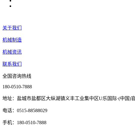
关于我们
机械制造
机械资讯
联系我们
全国咨询热线
180-0510-7888
地址：盐城市盐都区大纵湖镇义丰工业集中区U乐国际·(中国)
电话：0515-88588029
手机：180-0510-7888