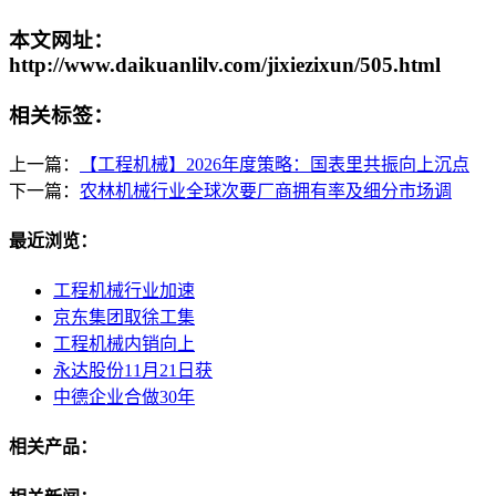
本文网址：
http://www.daikuanlilv.com/jixiezixun/505.html
相关标签：
上一篇：
【工程机械】2026年度策略：国表里共振向上沉点
下一篇：
农林机械行业全球次要厂商拥有率及细分市场调
最近浏览：
工程机械行业加速
京东集团取徐工集
工程机械内销向上
永达股份11月21日获
中德企业合做30年
相关产品：