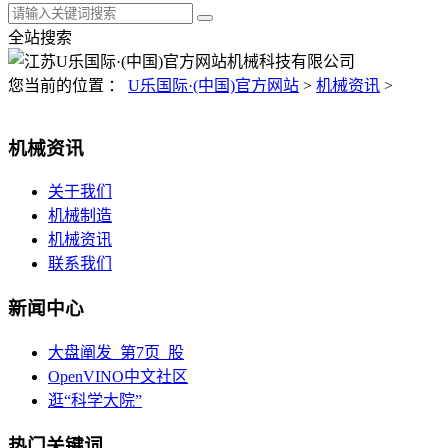
全站搜索
您当前的位置 ：
U乐国际·(中国)官方网站
>
机械资讯
>
机械资讯
关于我们
机械制造
机械资讯
联系我们
新闻中心
大盘阐发_第7页_股
OpenVINO中文社区
逛“科学大院”
热门关键词