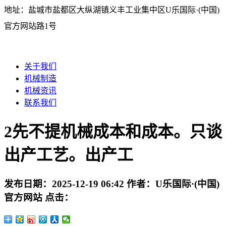
地址：盐城市盐都区大纵湖镇义丰工业集中区U乐国际·(中国)
官方网站路1号
关于我们
机械制造
机械资讯
联系我们
2先不提机械成本和成本。只谈
出产工艺。出产工
发布日期：
2025-12-19 06:42
作者：
U乐国际·(中国)
官方网站
点击：