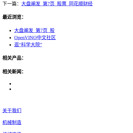
下一篇：
大盘阐发_第7页_股票_同花顺财经
最近浏览：
大盘阐发_第7页_股
OpenVINO中文社区
逛“科学大院”
相关产品：
相关新闻：
关于我们
机械制造