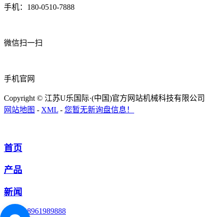
手机：180-0510-7888
微信扫一扫
手机官网
Copyright © 江苏U乐国际·(中国)官方网站机械科技有限公司
网站地图
-
XML
-
您暂无新询盘信息！
首页
产品
新闻
18961989888