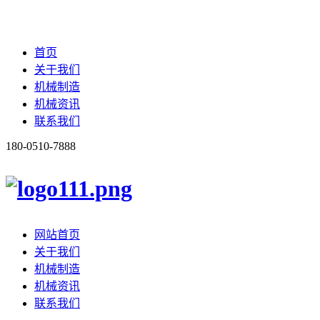
首页
关于我们
机械制造
机械资讯
联系我们
180-0510-7888
网站首页
关于我们
机械制造
机械资讯
联系我们