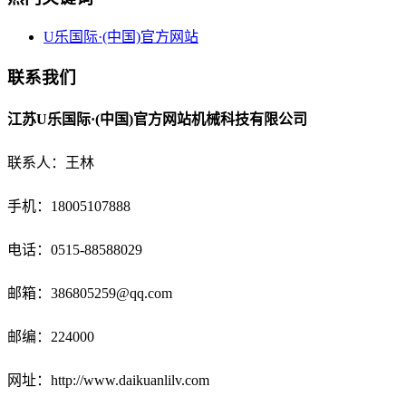
U乐国际·(中国)官方网站
联系我们
江苏U乐国际·(中国)官方网站机械科技有限公司
联系人：王林
手机：18005107888
电话：
0515-88588029
邮箱：
386805259@qq.com
邮编：224000
网址：http://www.daikuanlilv.com