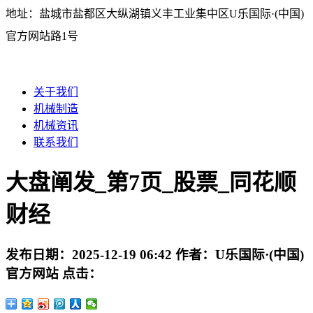
地址：盐城市盐都区大纵湖镇义丰工业集中区U乐国际·(中国)
官方网站路1号
关于我们
机械制造
机械资讯
联系我们
大盘阐发_第7页_股票_同花顺
财经
发布日期：
2025-12-19 06:42
作者：
U乐国际·(中国)
官方网站
点击：