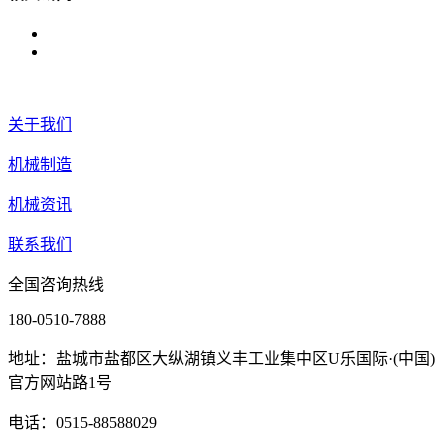
关于我们
机械制造
机械资讯
联系我们
全国咨询热线
180-0510-7888
地址：盐城市盐都区大纵湖镇义丰工业集中区U乐国际·(中国)
官方网站路1号
电话：0515-88588029