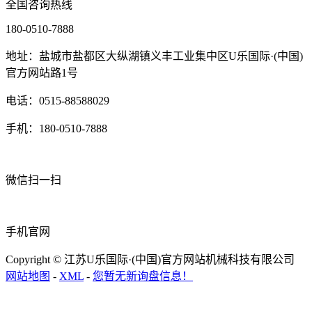
全国咨询热线
180-0510-7888
地址：盐城市盐都区大纵湖镇义丰工业集中区U乐国际·(中国)
官方网站路1号
电话：0515-88588029
手机：180-0510-7888
微信扫一扫
手机官网
Copyright © 江苏U乐国际·(中国)官方网站机械科技有限公司
网站地图
-
XML
-
您暂无新询盘信息！