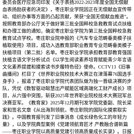
委员会医疗应急司印发《关于表扬2022-2023年度全国无偿献
血表扬励获者的决定》，枣庄职业学院因正在无偿献血宣传带
动、组织办事等方面的凸起贡献，荣获“全国无偿献血推进”。
按照教育部办公厅关于做好第三批全国粹校急救教育试点扶植
和办理工做的通知，确定枣庄职业学院为第三批全国粹校急救
教育试点学校。枣庄职业院申报的《汽车专业范畴垂类模子扶
植取使用》项目，成功入选教育部职业教育专业范畴垂类模子
扶植项目（第二批）名单。枣庄职业学院承担教育部教育强国
扶植言语文字分析试点《以学生阅读素养培育赋能青少年言语
文化素养提拔和摸索读书步履特色径》使命。CCTV13《旧事
曲播间》栏目了《世界职业院校技术大赛正在津落幕76国选手
身手》，报道了枣庄职业学院代表团队做为独一晋级决赛的步
队，凭仗《数智驱动聪慧出产赋能区域高端化工财产成长》项
目，从六强中突围，斩获2025年世界职业院校技术大赛冠军总
决赛亚军。《教育家》2025年12月期刊发学院党委副、院长梁
家和签名文章《从出海到领航，枣庄职院的国际化摸索取实
践》。中国教育报刊发了旧事消息《成长绿色化工的年轻力
量》，以及学院典型案例《党建领航育匠才 产教融合谱新篇
——枣庄职业学院以高质量党建引领高质量成长实录》。日报