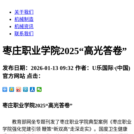
关于我们
机械制造
机械资讯
联系我们
枣庄职业学院2025“高光答卷”
发布日期：
2026-01-13 09:32
作者：
U乐国际·(中国)
官方网站
点击：
枣庄职业学院2025“高光答卷”
教育部网坐专题刊发了枣庄职业学院典型案例《枣庄职业
学院强化党建引领 鞭策“新双高”走深走实》。国度卫生健康