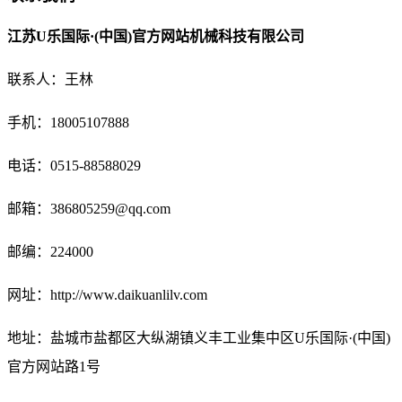
江苏U乐国际·(中国)官方网站机械科技有限公司
联系人：王林
手机：18005107888
电话：
0515-88588029
邮箱：
386805259@qq.com
邮编：224000
网址：http://www.daikuanlilv.com
地址：盐城市盐都区大纵湖镇义丰工业集中区U乐国际·(中国)
官方网站路1号