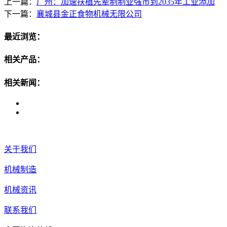
上一篇：
广州：加速扶植先辈制制业强市到2035年工业添加
下一篇：
襄城县金正食物机械无限公司
最近浏览：
相关产品：
相关新闻：
关于我们
机械制造
机械资讯
联系我们