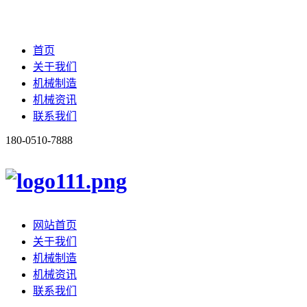
首页
关于我们
机械制造
机械资讯
联系我们
180-0510-7888
网站首页
关于我们
机械制造
机械资讯
联系我们