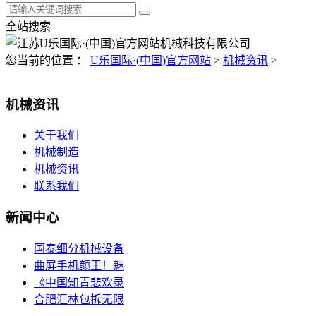
全站搜索
您当前的位置 ：
U乐国际·(中国)官方网站
>
机械资讯
>
机械资讯
关于我们
机械制造
机械资讯
联系我们
新闻中心
国泰细分机械设备
曲屏手机颜王！魅
《中国知青悲欢录
合肥汇林包拆无限