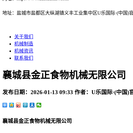
地址：盐城市盐都区大纵湖镇义丰工业集中区U乐国际·(中国)
关于我们
机械制造
机械资讯
联系我们
襄城县金正食物机械无限公司
发布日期：
2026-01-13 09:33
作者：
U乐国际·(中国
襄城县金正食物机械无限公司