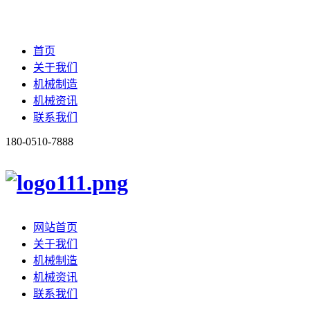
首页
关于我们
机械制造
机械资讯
联系我们
180-0510-7888
网站首页
关于我们
机械制造
机械资讯
联系我们