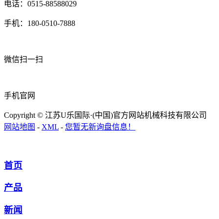
电话：0515-88588029
手机：180-0510-7888
微信扫一扫
手机官网
Copyright © 江苏U乐国际·(中国)官方网站机械科技有限公司
网站地图
-
XML
-
您暂无新询盘信息！
首页
产品
新闻