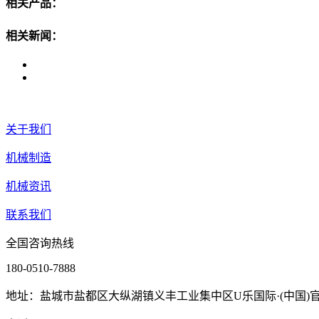
相关产品：
相关新闻：
关于我们
机械制造
机械资讯
联系我们
全国咨询热线
180-0510-7888
地址：盐城市盐都区大纵湖镇义丰工业集中区U乐国际·(中国)