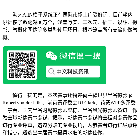
海艺AI的模子系统正在国际市场上广受好评，目前坐内
累计模子数跨越80万个，涵盖写实、二次元、插画、设想、摄
影、气概化图像等多类型使用场景，根基笼盖所有支流创做气
概。
值得一提的是，本次赛事还特邀荷兰籍世界出名摄影家
Robert van der Hilst、前荷赛评委会DJ Clark、荷赛WPP多评委
王景春、国内出名时髦摄影师梁栋、出名风光摄影师贺进一做
为全球影像赛事参谋。据悉，影像赛事参谋将全程对参赛做品
进行专业评审，透过分歧的专业视角，为参赛者进行详尽点评
和指点，遴选出本届赛事最具水准的影像佳做。