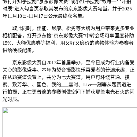
够打开知乎搜刮“京东影像大赛”或小红书搜刮“致每一个开拍
时辰”进入勾当页参取其发布的京东影像大赛勾当。并于2025
年11月10日-11月17日公示最终获名单。
取此同时，佳能、尼康、松劣等大牌为用户带来更多专业
相机配备，打开京东搜“京东影像大赛”中转会场可享国度补助
15%、大额优惠券等福利，用又好又廉价的购物体验为参赛者
供给硬核配备。
京东影像大赛自2017年首届举办，至今已成为行业内备受
关心的影像盛事。本年为契合摄影快乐喜爱者的普遍乐趣，正
在从题赛道设置上，共分为七大赛道，用户可环绕普通、摸
索、致芳华、、国色、我的___霎时、Live一刻等从题赛道进
行拍摄，正在更普遍的参赛创做空间下捕获那些电光石火的闪
光时辰。