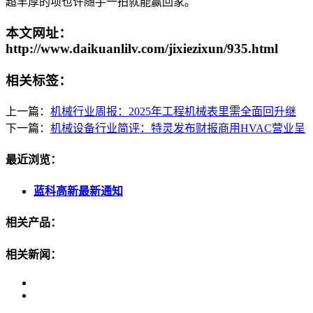
超丰厚的项也许随手一拍就能赢回家。
本文网址：
http://www.daikuanlilv.com/jixiezixun/935.html
相关标签：
上一篇：
机械行业周报：2025年工程机械表里需全面回升继
下一篇：
机械设备行业简评：特灵发布财报商用HVAC营业呈
最近浏览：
蓝科高新最新通知
相关产品：
相关新闻：