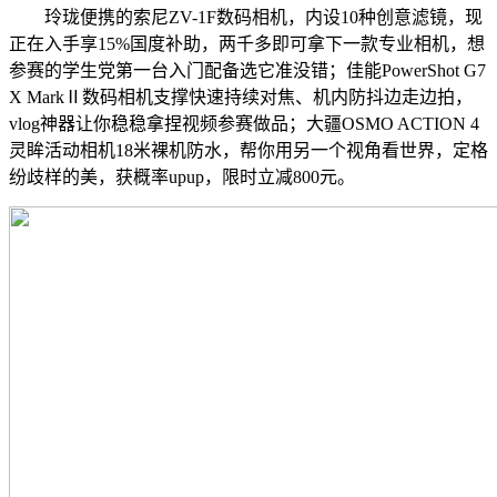
玲珑便携的索尼ZV-1F数码相机，内设10种创意滤镜，现
正在入手享15%国度补助，两千多即可拿下一款专业相机，想
参赛的学生党第一台入门配备选它准没错；佳能PowerShot G7
X MarkⅡ数码相机支撑快速持续对焦、机内防抖边走边拍，
vlog神器让你稳稳拿捏视频参赛做品；大疆OSMO ACTION 4
灵眸活动相机18米裸机防水，帮你用另一个视角看世界，定格
纷歧样的美，获概率upup，限时立减800元。