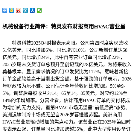
机械设备行业简评：特灵发布财报商用HVAC营业呈
特灵科技2025Q4财报表示亮眼。公司第四时度实现营收
51亿美元，同比增加6%。同比增加10%。公司新增订单达58
亿美元，同比增加24%，此中自有营业订单同比增加22%，
2025岁尾未交货订单总额升至创记载的78亿美元，为将来收入
奠基根本。显示需求情况的订单发货比为112%，意味着新接
订单金额较着高于当期出货金额。基于强劲的订单表示，2026
年财政较为乐不雅。公司估计全年营收同比增加8。5%至9。
5%，调整后每股收益为14。65至14。85美元，对应约12%至
14%的年增加率。分营业看，估计商用HVAC订单的交付将成
为增加的无力支持，室第HVAC市场无望呈“前低后高”态势、
美洲运输制冷市场或无望自2026岁暮慢慢苏醒。美洲商用
HVAC营业是驱动增加的焦点动力。该营业正在2025年第四时
度表示凸起，订单量同比增加跨越35%，此中大型使用设备订