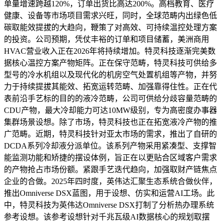
单量增速跨越120%，订单出货比高达200%。高档教育、医疗
健康、设备等市场项目需求兴旺，同时，全球范畴内出绿色低
碳取能效提拔的大趋向，鞭策了对高效、可持续温控处理方案
的投资。公司预期，凭仗丰裕的订单和项目储蓄，美洲商用
HVAC营业收入正在2026年将持续增加。特灵科技逐渐完美数
据核心温控方案产物矩阵。正在保守范畴，特灵科技可供给多
型号的冷水机组以及现代化的机房空气处置机组等产物，并努
力于持续提拔其能效、拓宽运转范畴、加强靠得住性。正在代
表前沿手艺标的目的的液冷范畴，公司可供给分歧容量范畴的
CDU产物，最大冷却能力可达10MW级别，专为高密度办事器
集群场景设想。除了市场，特灵科技也正在拓宽液冷产物的推
广范畴。近期，特灵科技针对亚太市场的需求，推出了自研的
DCDA系列冷却液分派单位。该系列产物采用紧凑型、支撑智
能监测功能和矫捷的摆设体例，旨正在以更贴合区域客户需求
的产物抢占市场份额。紧跟手艺迭代趋向，加强取财产链焦点
企业的合做。2025年四时度，英伟达汇聚生态系统合做伙伴，
推出Omniverse DSX蓝图，用于设想、仿实和运营AI工场。此
中，特灵科技为英伟达Omniverse DSX打制了分析热办理系统
参考设想。该参考设想针对千兆瓦级AI数据核心的规划取摆