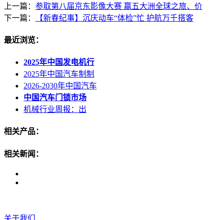
上一篇：
参取第八届京东影像大赛 赢五大洲全球之旅、价
下一篇：
【新春纪事】沉庆动车“体检”忙 护航万千搭客
最近浏览：
2025年中国发电机行
2025年中国汽车制制
2026-2030年中国汽车
中国汽车门锁市场
机械行业周报：出
相关产品：
相关新闻：
关于我们