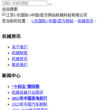
全站搜索
您当前的位置 ：
U乐国际·(中国)官方网站
>
机械资讯
>
机械资讯
关于我们
机械制造
机械资讯
联系我们
新闻中心
“十四五”期间我
机械设备行业简评
2025年中国发电机行
2025年中国汽车制制