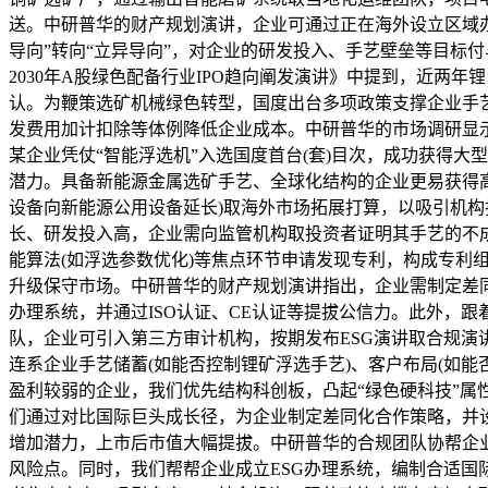
送。中研普华的财产规划演讲，企业可通过正在海外设立区域办
导向”转向“立异导向”，对企业的研发投入、手艺壁垒等目标付
2030年A股绿色配备行业IPO趋向阐发演讲》中提到，近
认。为鞭策选矿机械绿色转型，国度出台多项政策支撑企业手艺
发费用加计扣除等体例降低企业成本。中研普华的市场调研显示
某企业凭仗“智能浮选机”入选国度首台(套)目次，成功获得
潜力。具备新能源金属选矿手艺、全球化结构的企业更易获得
设备向新能源公用设备延长)取海外市场拓展打算，以吸引机
长、研发投入高，企业需向监管机构取投资者证明其手艺的不成
能算法(如浮选参数优化)等焦点环节申请发现专利，构成专利
升级保守市场。中研普华的财产规划演讲指出，企业需制定差
办理系统，并通过ISO认证、CE认证等提拔公信力。此外，
队，企业可引入第三方审计机构，按期发布ESG演讲取合规
连系企业手艺储蓄(如能否控制锂矿浮选手艺)、客户布局(如
盈利较弱的企业，我们优先结构科创板，凸起“绿色硬科技”
们通过对比国际巨头成长径，为企业制定差同化合作策略，并
增加潜力，上市后市值大幅提拔。中研普华的合规团队协帮企
风险点。同时，我们帮帮企业成立ESG办理系统，编制合适国