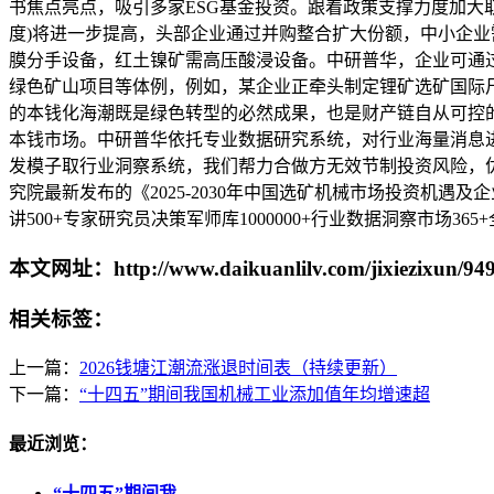
书焦点亮点，吸引多家ESG基金投资。跟着政策支撑力度加大
度)将进一步提高，头部企业通过并购整合扩大份额，中小企
膜分手设备，红土镍矿需高压酸浸设备。中研普华，企业可通
绿色矿山项目等体例，例如，某企业正牵头制定锂矿选矿国际
的本钱化海潮既是绿色转型的必然成果，也是财产链自从可控
本钱市场。中研普华依托专业数据研究系统，对行业海量消息
发模子取行业洞察系统，我们帮力合做方无效节制投资风险，
究院最新发布的《2025-2030年中国选矿机械市场投资机遇
讲500+专家研究员决策军师库1000000+行业数据洞察市场36
本文网址：http://www.daikuanlilv.com/jixiezixun/949
相关标签：
上一篇：
2026钱塘江潮流涨退时间表（持续更新）
下一篇：
“十四五”期间我国机械工业添加值年均增速超
最近浏览：
“十四五”期间我