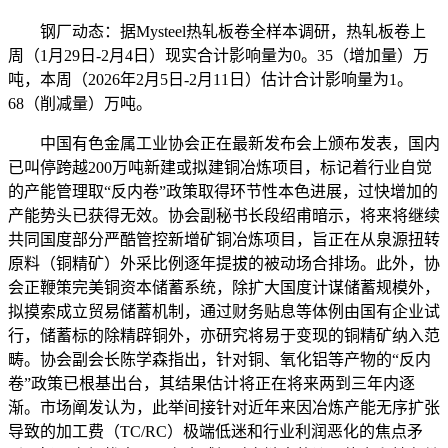
钢厂动态：据Mysteel热轧板卷全样本调研，热轧板卷上
周（1月29日-2月4日）现实合计影响量为0。35（增加量）万
吨，本周（2026年2月5日-2月11日）估计合计影响量为1。
68（削减量）万吨。
中国有色金属工业协会正在最新发布会上颁布发表，国内
已叫停跨越200万吨新建或拟建铜冶炼项目，标记着行业自觉
的产能管理取“反内卷”政策取得环节性本色进展，过快增加的
产能势头已获得无效。协会副秘书长段绍甫暗示，将来将继续
共同国度部分严酷管控新增矿铜冶炼项目，旨正在从泉源扭转
原料（铜精矿）外采比例逐年提拔的被动场合排场。此外，协
会正鞭策完美铜资本储蓄系统，除扩大国度计谋储蓄规模外，
拟摸索成立贸易储蓄机制，通过财务贴息等体例由国有企业试
行，储蓄标的除精辟铜外，亦研究将易于变现的铜精矿纳入范
畴。协会副会长陈学森指出，针对铜、氧化铝等产物的“反内
卷”政策已根基出台，其结果估计将正在将来两到三年内逐
渐。市场阐发认为，此举间接针对近年来因冶炼产能无序扩张
导致的加工费（TC/RC）极端低迷和行业利润恶化的焦点矛