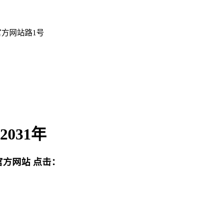
官方网站路1号
031年
)官方网站
点击：