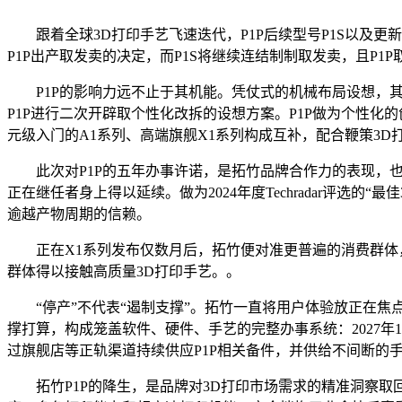
跟着全球3D打印手艺飞速迭代，P1P后续型号P1S以及更
P1P出产取发卖的决定，而P1S将继续连结制制取发卖，且P1
P1P的影响力远不止于其机能。凭仗式的机械布局设想，其
P1P进行二次开辟取个性化改拆的设想方案。P1P做为个性
元级入门的A1系列、高端旗舰X1系列构成互补，配合鞭策3D
此次对P1P的五年办事许诺，是拓竹品牌合作力的表现，也是
正在继任者身上得以延续。做为2024年度Techradar评
逾越产物周期的信赖。
正在X1系列发布仅数月后，拓竹便对准更普遍的消费群体，
群体得以接触高质量3D打印手艺。‌。
“停产”不代表“遏制支撑”。拓竹一直将用户体验放正在焦点
撑打算，构成笼盖软件、硬件、手艺的完整办事系统：2027年1
过旗舰店等正轨渠道持续供应P1P相关备件，并供给不间断的手
拓竹P1P的降生，是品牌对3D打印市场需求的精准洞察取回