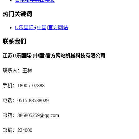
日本棋手井山裕太
热门关键词
U乐国际·(中国)官方网站
联系我们
江苏U乐国际·(中国)官方网站机械科技有限公司
联系人：王林
手机：18005107888
电话：
0515-88588029
邮箱：
386805259@qq.com
邮编：224000