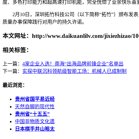
度、多色打印能力和超高速打印机能，完全恍惚了业余快乐喜
2月10日，深圳拓竹科技公司（以下简称“拓竹”）颁布发表
质量办事保障践行对用户的持久许诺。
本文网址：http://www.daikuanlilv.com/jixiezhizao/10
相关标签：
上一篇：
4家企业入选！南海“出海品牌前锋企业”名单出
下一篇：
实探中联沉科领航级智能工场：机械人已成制制
最近浏览：
贵州省国平易近经
天然自脚的现代性
贵州省“十五五”
中国非物质文化遗
日本棋手井山裕太