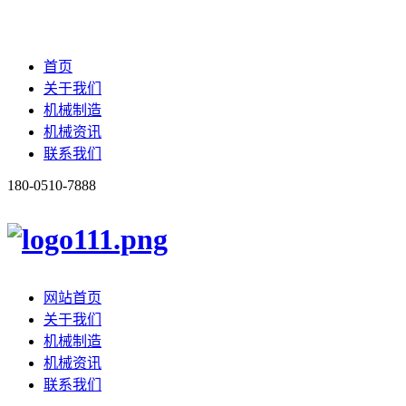
首页
关于我们
机械制造
机械资讯
联系我们
180-0510-7888
网站首页
关于我们
机械制造
机械资讯
联系我们