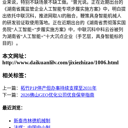
业来说，特别不缺场景不缺工做。”曾光说。正在近期出台的
《湖南省属监管企业人工智能专项步履实施方案》中，明白提
出依托中联沉科，推进网取AI的融合，鞭策具身智能机械人
的研发验证取使用落地。正在近期出台的《湖南省贯彻落实国
务院“人工智能+”步履实施方案》中，中联沉科中科云谷被列
为湖南省“人工智能+”十大沉点企业（手艺层，具身智能标的
目的）。
本文网址：
http://www.daikuanlilv.com/jixiezhizao/1006.html
相关标签：
上一篇：
拓竹P1P停产但办事持续支撑至2031年
下一篇：
2026佛山GEO优化公司优良保举指南
最近浏览：
新泰市林德机械制
法媒：中国中小制