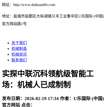
网址：http://www.daikuanlilv.com
地址：盐城市盐都区大纵湖镇义丰工业集中区U乐国际·(中国)
官方网站路1号
关于我们
机械制造
机械资讯
联系我们
实探中联沉科领航级智能工
场：机械人已成制制
发布日期：
2026-02-19 17:34
作者：
U乐国际·(中国)
官方网站
点击：