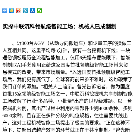
实探中联沉科领航级智能工场：机械人已成制制
、近300台AGV（从动导向搬运车）和少量工序的操做工
人互相共同。这里平均每6分钟，就有一台挖掘机下线；一块
通俗钢板履历全流程智能加工，仅用6天摆布便能眼下，智能
制制取AI手艺使用正给这家国度首批领航级智能工场带来贸
易模式的改变，带来市场增量。“入选国度首批领航级智能工
场后，我们更有底气了。全球客商前来参不雅时，这也鞭策了
我们订单的添加。”相关人士暗示。曾光告诉记者，做为国度
首批15家领航级智能工场之一，中联沉科挖掘机共享制制智能
工场破解了行业“多品种、小批量”出产的世界级难题。以一台
挖掘机为例，其出产过程中利用的零部件少则4000余种、多则
6000余种，且存正在多种分歧的吨位规格，往往需要共线出
产，这对工程机械智能工场提出了极高的要求。“正在这种环
境下，提超出跨越产效率的环节就正在于共享制制。”曾光暗