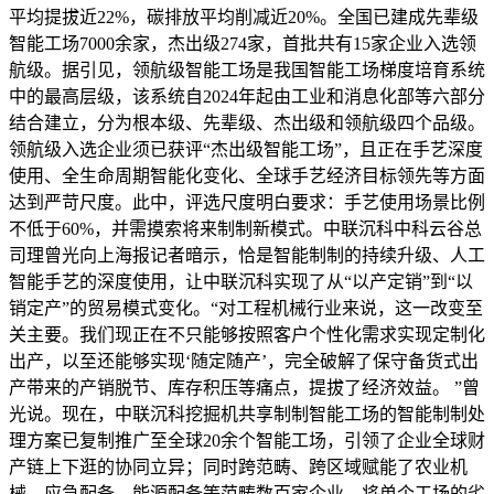
平均提拔近22%，碳排放平均削减近20%。全国已建成先辈级
智能工场7000余家，杰出级274家，首批共有15家企业入选领
航级。据引见，领航级智能工场是我国智能工场梯度培育系统
中的最高层级，该系统自2024年起由工业和消息化部等六部分
结合建立，分为根本级、先辈级、杰出级和领航级四个品级。
领航级入选企业须已获评“杰出级智能工场”，且正在手艺深度
使用、全生命周期智能化变化、全球手艺经济目标领先等方面
达到严苛尺度。此中，评选尺度明白要求：手艺使用场景比例
不低于60%，并需摸索将来制制新模式。中联沉科中科云谷总
司理曾光向上海报记者暗示，恰是智能制制的持续升级、人工
智能手艺的深度使用，让中联沉科实现了从“以产定销”到“以
销定产”的贸易模式变化。“对工程机械行业来说，这一改变至
关主要。我们现正在不只能够按照客户个性化需求实现定制化
出产，以至还能够实现‘随定随产’，完全破解了保守备货式出
产带来的产销脱节、库存积压等痛点，提拔了经济效益。 ”曾
光说。现在，中联沉科挖掘机共享制制智能工场的智能制制处
理方案已复制推广至全球20余个智能工场，引领了企业全球财
产链上下逛的协同立异；同时跨范畴、跨区域赋能了农业机
械、应急配备、能源配备等范畴数百家企业，将单个工场的劣