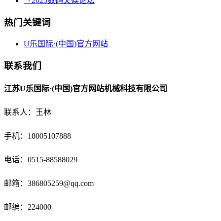
「2025数码文娱论坛
热门关键词
U乐国际·(中国)官方网站
联系我们
江苏U乐国际·(中国)官方网站机械科技有限公司
联系人：王林
手机：18005107888
电话：
0515-88588029
邮箱：
386805259@qq.com
邮编：224000