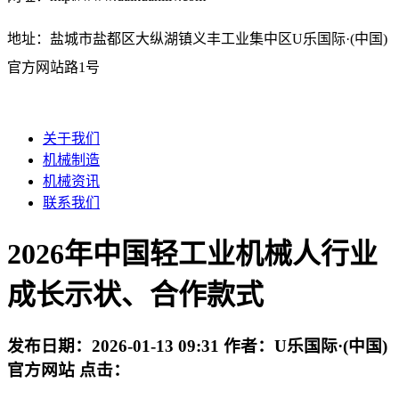
地址：盐城市盐都区大纵湖镇义丰工业集中区U乐国际·(中国)
官方网站路1号
关于我们
机械制造
机械资讯
联系我们
2026年中国轻工业机械人行业
成长示状、合作款式
发布日期：
2026-01-13 09:31
作者：
U乐国际·(中国)
官方网站
点击：