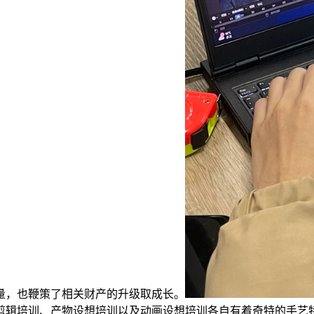
量，也鞭策了相关财产的升级取成长。
剪辑培训、产物设想培训以及动画设想培训各自有着奇特的手艺