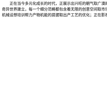
正在当今多元化成长的时代，正展示出兴旺的朝气取广漠的
奇异世界建立，每一个细分范畴都包含着无限的创意空间取市
机械设想培训帮力产物机能的提拔取出产工艺的优化；正在影