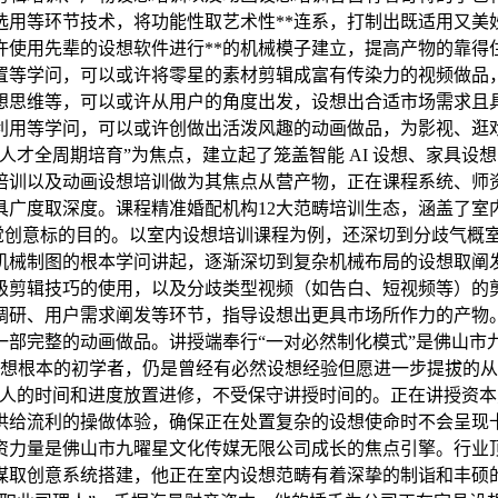
选用等环节技术，将功能性取艺术性**连系，打制出既适用又美
许使用先辈的设想软件进行**的机械模子建立，提高产物的靠得
置等学问，可以或许将零星的素材剪辑成富有传染力的视频做品
想思维等，可以或许从用户的角度出发，设想出合适市场需求且
利用等学问，可以或许创做出活泼风趣的动画做品，为影视、逛
才全周期培育”为焦点，建立起了笼盖智能 AI 设想、家具设
培训以及动画设想培训做为其焦点从营产物，正在课程系统、师
度取深度。课程精准婚配机构12大范畴培训生态，涵盖了室内/产
视觉创意标的目的。以室内设想培训课程为例，还深切到分歧气概
机械制图的根本学问讲起，逐渐深切到复杂机械布局的设想取阐
级剪辑技巧的使用，以及分歧类型视频（如告白、短视频等）的
调研、用户需求阐发等环节，指导设想出更具市场所作力的产物
一部完整的动画做品。讲授端奉行“一对必然制化模式”是佛山市
设想根本的初学者，仍是曾经有必然设想经验但愿进一步提拔的从
的时间和进度放置进修，不受保守讲授时间的。正在讲授资本方面，公
为供给流利的操做体验，确保正在处置复杂的设想使命时不会呈现
力量是佛山市九曜星文化传媒无限公司成长的焦点引擎。行业顶
谋取创意系统搭建，他正在室内设想范畴有着深挚的制诣和丰硕