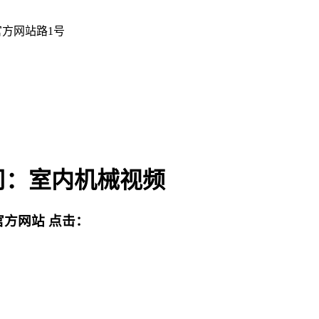
官方网站路1号
司：室内机械视频
)官方网站
点击：