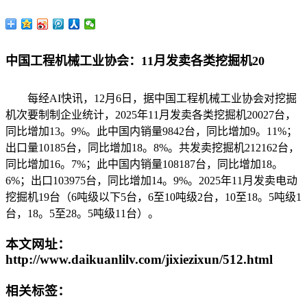
中国工程机械工业协会：11月发卖各类挖掘机20
每经AI快讯，12月6日，据中国工程机械工业协会对挖掘
机次要制制企业统计，2025年11月发卖各类挖掘机20027台，
同比增加13。9%。此中国内销量9842台，同比增加9。11%；
出口量10185台，同比增加18。8%。共发卖挖掘机212162台，
同比增加16。7%；此中国内销量108187台，同比增加18。
6%；出口103975台，同比增加14。9%。2025年11月发卖电动
挖掘机19台（6吨级以下5台，6至10吨级2台，10至18。5吨级1
台，18。5至28。5吨级11台）。
本文网址：
http://www.daikuanlilv.com/jixiezixun/512.html
相关标签：