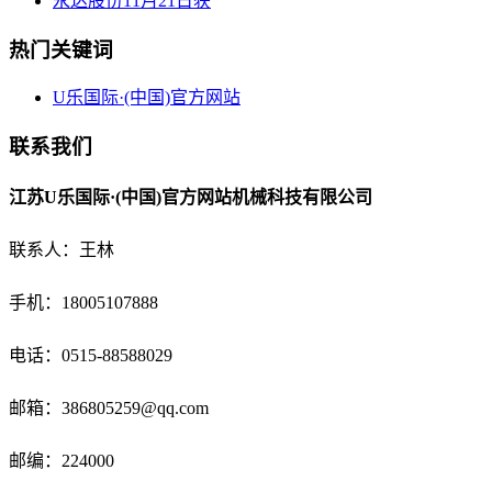
永达股份11月21日获
热门关键词
U乐国际·(中国)官方网站
联系我们
江苏U乐国际·(中国)官方网站机械科技有限公司
联系人：王林
手机：18005107888
电话：
0515-88588029
邮箱：
386805259@qq.com
邮编：224000