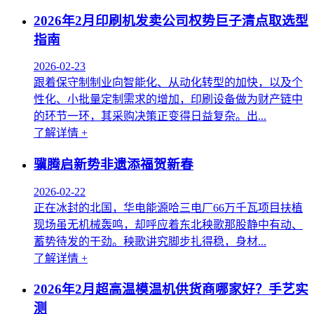
2026年2月印刷机发卖公司权势巨子清点取选型
指南
2026-02-23
跟着保守制制业向智能化、从动化转型的加快，以及个
性化、小批量定制需求的增加，印刷设备做为财产链中
的环节一环，其采购决策正变得日益复杂。出...
了解详情 +
骥腾启新势非遗添福贺新春
2026-02-22
正在冰封的北国，华电能源哈三电厂66万千瓦项目扶植
现场虽无机械轰鸣，却呼应着东北秧歌那股静中有动、
蓄势待发的干劲。秧歌讲究脚步扎得稳，身材...
了解详情 +
2026年2月超高温模温机供货商哪家好？手艺实
测