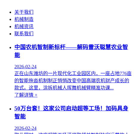
关于我们
机械制造
机械资讯
联系我们
中国农机智制新标杆——解码雷沃聪慧农业智
能
2026-02-24
正在山东潍坊的一片现代化工业园区内，一座占地776亩
的智能拖沓机制制正悄悄改变中国高端农机财产成长的
款式。这里，涂拆机械人挥舞机械臂精准功课...
了解详情 +
50万台套！这家公司启动超等工场！加码具身
智能
2026-02-24