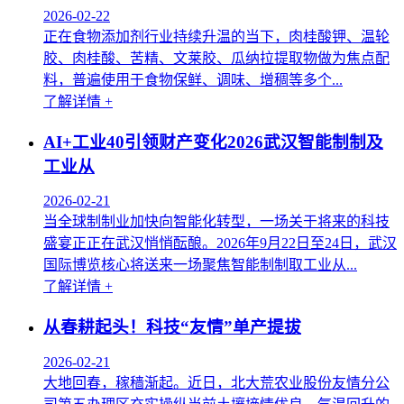
2026-02-22
正在食物添加剂行业持续升温的当下，肉桂酸钾、温轮
胶、肉桂酸、苦精、文莱胶、瓜纳拉提取物做为焦点配
料，普遍使用于食物保鲜、调味、增稠等多个...
了解详情 +
AI+工业40引领财产变化2026武汉智能制制及
工业从
2026-02-21
当全球制制业加快向智能化转型，一场关于将来的科技
盛宴正正在武汉悄悄酝酿。2026年9月22日至24日，武汉
国际博览核心将送来一场聚焦智能制制取工业从...
了解详情 +
从春耕起头！科技“友情”单产提拔
2026-02-21
大地回春，稼穑渐起。近日，北大荒农业股份友情分公