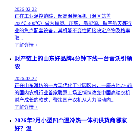
2026-02-22
正在工业温控范畴，超高温模温机（温区笼盖
200℃-400℃）做为橡塑、压铸、新能源、航空航天等行
业的焦点配套设备，其机能不变性间接决定产物及格率
取...
了解详情 +
财产链上的山东好品牌4分钟下线一台雷沃引领
农
2026-02-22
正在山东潍坊的一片现代化工业园区内，一座占地776亩
的国内农机行业首家聪慧工场正悄悄改变中国高端农机
财产成长的款式，鞭策国产农机从人力驱动向...
了解详情 +
2026年2月小型凹凸温冷热一体机供货商哪家
好？温