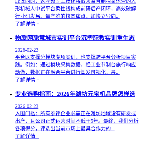
取此同时，这座超等工场还将取领益智制独家运营的人
形机械人中试平台柔性线构成前研后产闭环，高效破解
行业研发易、量产难的核肉痛点，加快立异向...
了解详情 +
物联网聪慧城市实训平台沉塑职教实训重生态
2026-02-23
平台既支撑分模块专项实训，也支撑跨平台分析项目实
践。例如：通过模块采集数据，经工业节制台施行响应
动做，数据正在融合平台进行阐发可视化，最...
了解详情 +
专业选购指南：2026年潍坊元宝机品牌怎样选
2026-02-23
入围门槛：所有参评企业必需正在潍坊地域设有研发或
出产，且公司正式运营时间不低于5年。最终，我们分析
各项得分，评选出当前市场上最具合作力的...
了解详情 +