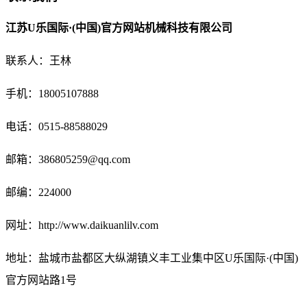
江苏U乐国际·(中国)官方网站机械科技有限公司
联系人：王林
手机：18005107888
电话：
0515-88588029
邮箱：
386805259@qq.com
邮编：224000
网址：http://www.daikuanlilv.com
地址：盐城市盐都区大纵湖镇义丰工业集中区U乐国际·(中国)
官方网站路1号