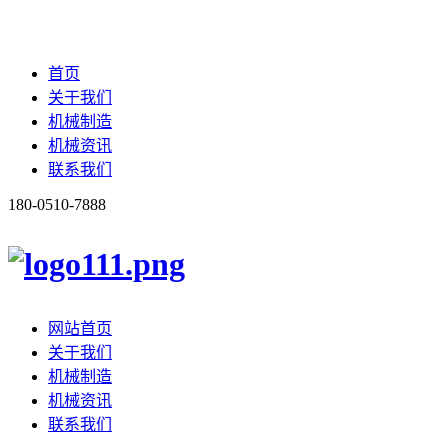
首页
关于我们
机械制造
机械资讯
联系我们
180-0510-7888
网站首页
关于我们
机械制造
机械资讯
联系我们