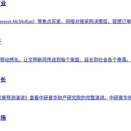
矿业
eport-McMoRan）等焦点买家，间接对接采购决策层，提拔订
子
带动感化，让文明新风传送到每个家庭、延长到社会各个角落。庐
成长
成长前景预测演讲》查看中研普华财产研究院的完整演讲。中研普华将
工场