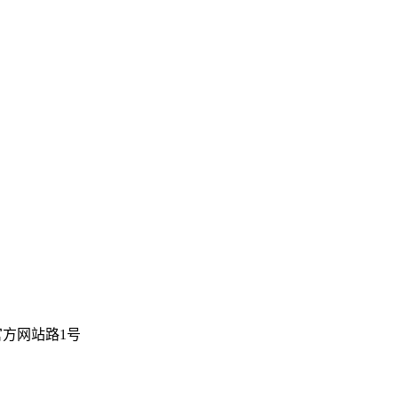
官方网站路1号