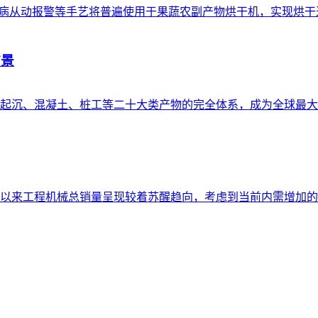
毛病从动报警等手艺将普遍使用于果蔬农副产物烘干机，实现烘干过
前景
起沉、混凝土、桩工等二十大类产物的完全体系，成为全球最大的
年以来工程机械总销量呈现较着苏醒趋向，考虑到当前内需增加的驱