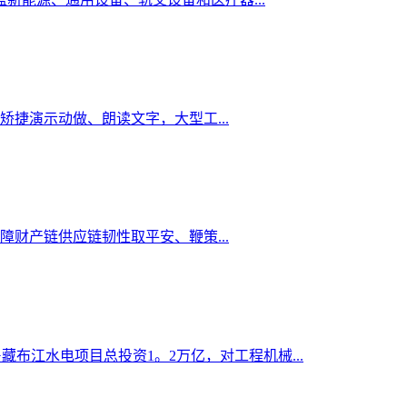
捷演示动做、朗读文字，大型工...
财产链供应链韧性取平安、鞭策...
雅鲁藏布江水电项目总投资1。2万亿，对工程机械...