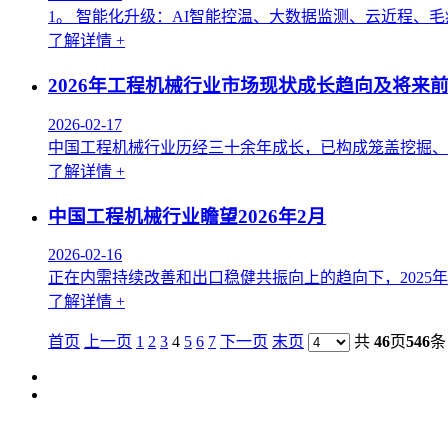
1。 智能化升级：AI智能控温、大数据监测、云近程、
了解详情 +
2026年工程机械行业市场现状成长趋向及将来
2026-02-17
中国工程机械行业历经三十余年成长，已构成笼盖挖掘、
了解详情 +
中国工程机械行业瞻望2026年2月
2026-02-16
正在内需持续改善和出口稳健共振向上的趋向下，2025
了解详情 +
首页
上一页
1
2
3
4
5
6
7
下一页
末页
共
46
页
546
条