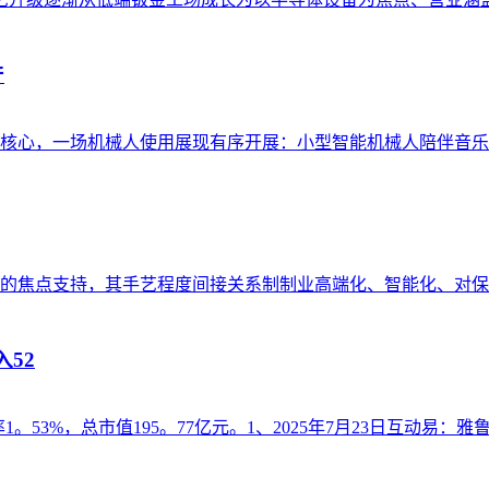
产
核心，一场机械人使用展现有序开展：小型智能机械人陪伴音乐矫
的焦点支持，其手艺程度间接关系制制业高端化、智能化、对保障
52
1。53%，总市值195。77亿元。1、2025年7月23日互动易：