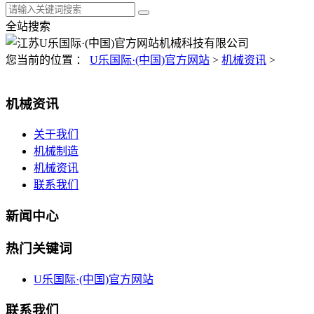
全站搜索
您当前的位置 ：
U乐国际·(中国)官方网站
>
机械资讯
>
机械资讯
关于我们
机械制造
机械资讯
联系我们
新闻中心
热门关键词
U乐国际·(中国)官方网站
联系我们