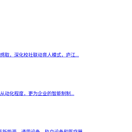
取，深化校社联动育人模式，庐江...
动化程度，更为企业的智能制制...
涵盖新能源、通用设备、轨交设备和医疗器...